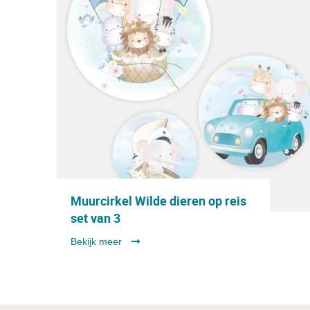
Muurcirkel Wilde dieren op reis
set van 3
Bekijk meer