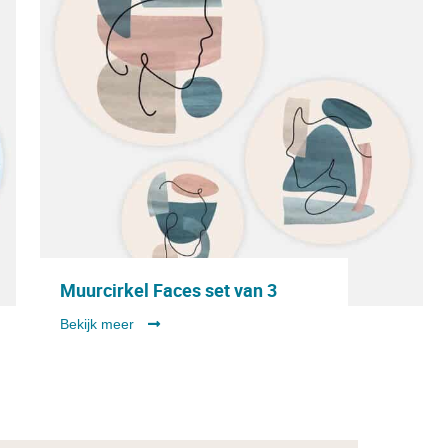
Muurcirkel Faces set van 3
Bekijk meer