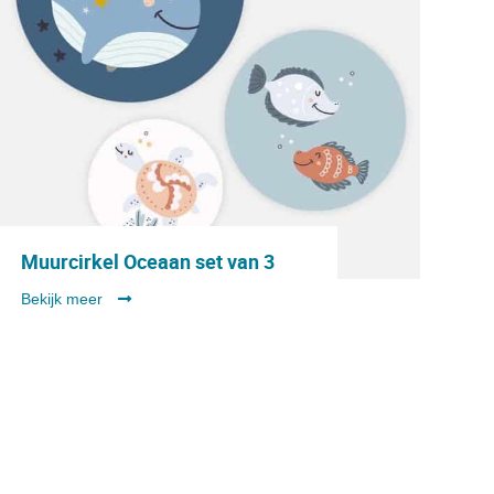
Muurcirkel Oceaan set van 3
Bekijk meer