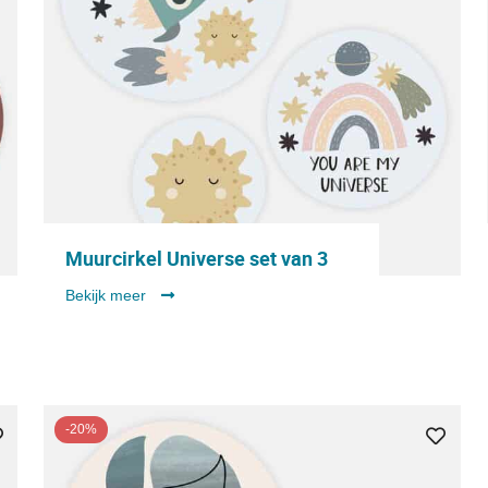
Muurcirkel Universe set van 3
Bekijk meer
-20%