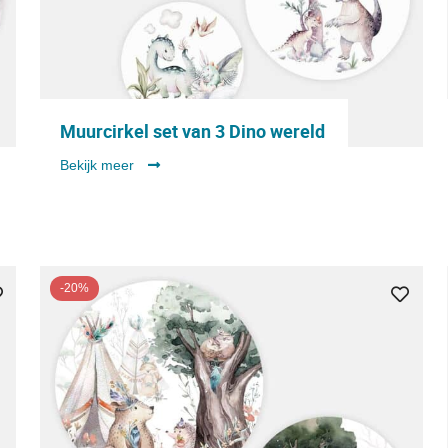
Muurcirkel set van 3 Dino wereld
Bekijk meer
-20%