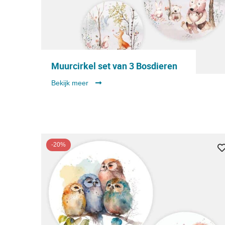
Muurcirkel set van 3 Bosdieren
Bekijk meer
-20%