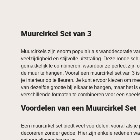
Muurcirkel Set van 3
Muurcirkels zijn enorm populair als wanddecoratie 
veelzijdigheid en stijlvolle uitstraling. Deze ronde schi
gemakkelijk te combineren, waardoor ze perfect zijn 
de muur te hangen. Vooral een muurcirkel set van 3 i
je interieur op te fleuren. Je kunt ervoor kiezen om m
van dezelfde grootte bij elkaar te hangen, maar het is
verschillende formaten te combineren voor een speels 
Voordelen van een Muurcirkel Set
Een muurcirkel set biedt veel voordelen, vooral als je 
decoreren zonder gedoe. Hier zijn enkele redenen w