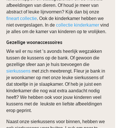
afbeeldingen van dieren. Of houd je meer van
abstract of leuke lijnvormen? Kijk dan bij onze
fineart collectie
. Ook de kinderkamer hebben we
niet overgeslagen. In de
collectie kinderkamer
vind
je alles om de kamer van kinderen op te vrolijken.
Gezellige woonaccessoires
Wie wil er nu niet ’s avonds heerlijk wegzakken
tussen de kussens op de bank. Of gewoon die
gezellige sfeer aan je huis toevoegen die
sierkussens
met zich meebrengt. Fleur je bank in
je woonkamer op met onze leuke sierkussens of
dat stoeltje in je slaapkamer. Of heb je juist een
kinderkamer die nog wat extra aandacht nodig
heeft? We hebben ook voor jouw kinderen veel
kussens met de leukste en liefste afbeeldingen
erop geprint.
Naast onze sierkussens voor binnen, hebben we