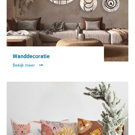
Wanddecoratie
Bekijk meer