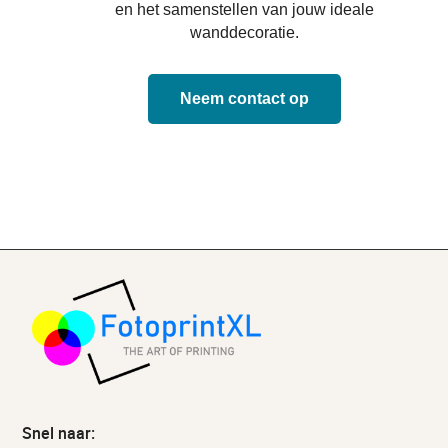
en het samenstellen van jouw ideale
wanddecoratie.
Neem contact op
Snel naar: