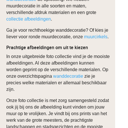
muurdecoratie in alle soorten en maten,
verschillende afdruk materialen en een grote
collectie afbeeldingen
.
Ga je voor rechthoekige wanddecoratie? Of kies je
liever voor ronde muurdecoratie, onze
muurcirkels
.
Prachtige afbeeldingen om uit te kiezen
In onze uitgebreide foto collectie vind je de mooiste
afbeeldingen. Al deze afbeeldingen kunnen
worden geprint op de verschillende materialen. Op
onze overzichtspagina
wanddecoratie
zie je
precies welke materialen er allemaal beschikbaar
zijn.
Onze foto collectie is met zorg samengesteld zodat
ook jij bij ons de afbeelding kunt vinden om jouw
muur op te vrolijken. Je vindt bij ons prints van het
werk van de grote meesters, de prachtigste
landschappen en stadsgezichten en de mooiste