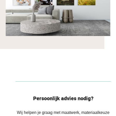
Persoonlijk advies nodig?
Wij helpen je graag met maatwerk, materiaalkeuze