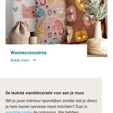
Woonaccessoires
Bekijk meer
De leukste wanddecoratie voor aan je muur
Wil je jouw interieur opvrolijken zonder dat je direct
je hele kamer opnieuw moet inrichten? Dan is
wanddecoratie
de oplossing. We hebben