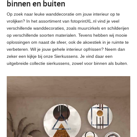
binnen en buiten
Op zoek naar leuke wanddecoratie om jouw interieur op te
vrolijken? In het assortiment van fotoprintXL.nl vind je veel
verschillende wanddecoraties, zoals muurcirkels en schilderijen
op verschillende soorten materialen. Tevens hebben wij mooie
oplossingen om naast de sfeer, ook de akoestiek in je ruimte te
verbeteren. Wil je jouw gehele interieur opfrissen? Neem dan
zeker een kijkje bij onze Sierkussens. Je vind daar een
uitgebreide collectie sierkussens, zowel voor binnen als buiten.