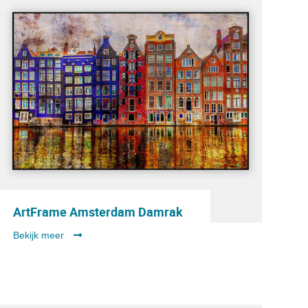
ArtFrame Amsterdam Damrak
Bekijk meer