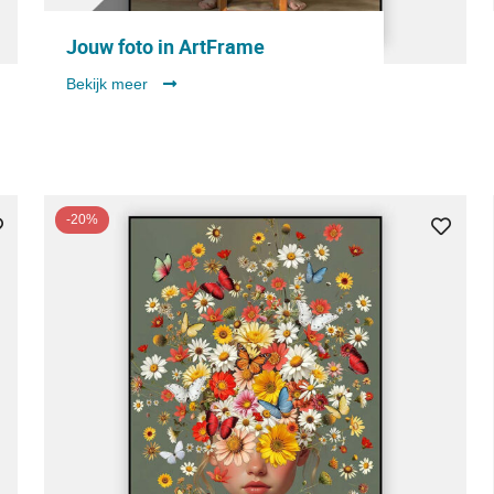
Jouw foto in ArtFrame
Bekijk meer
-20%