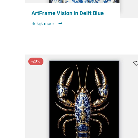
ArtFrame Vision in Delft Blue
Bekijk meer
-20%