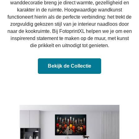
wanddecoratie breng je direct warmte, gezelligheid en
karakter in de ruimte. Hoogwaardige wandkunst
functioneert hierin als de perfecte verbinding: het trekt de
zorgvuldig gekozen stijl van je interieur naadloos door
naar de kookruimte. Bij FotoprintXL helpen we je om een
inspirerend statement te maken op de muur, met kunst
die prikkelt en uitnodigt tot genieten.
Bekijk de Collectie