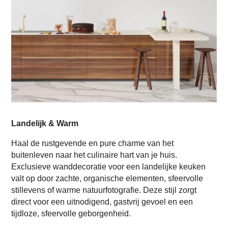
Landelijk & Warm
Haal de rustgevende en pure charme van het
buitenleven naar het culinaire hart van je huis.
Exclusieve wanddecoratie voor een landelijke keuken
valt op door zachte, organische elementen, sfeervolle
stillevens of warme natuurfotografie. Deze stijl zorgt
direct voor een uitnodigend, gastvrij gevoel en een
tijdloze, sfeervolle geborgenheid.