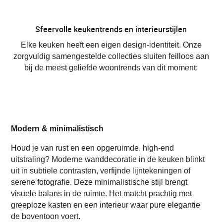
Sfeervolle keukentrends en interieurstijlen
Elke keuken heeft een eigen design-identiteit. Onze
zorgvuldig samengestelde collecties sluiten feilloos aan
bij de meest geliefde woontrends van dit moment:
Modern & minimalistisch
Houd je van rust en een opgeruimde, high-end
uitstraling? Moderne wanddecoratie in de keuken blinkt
uit in subtiele contrasten, verfijnde lijntekeningen of
serene fotografie. Deze minimalistische stijl brengt
visuele balans in de ruimte. Het matcht prachtig met
greeploze kasten en een interieur waar pure elegantie
de boventoon voert.