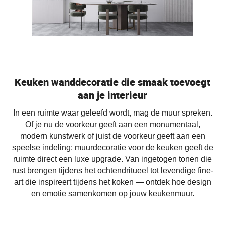
Keuken wanddecoratie die smaak toevoegt
aan je interieur
In een ruimte waar geleefd wordt, mag de muur spreken.
Of je nu de voorkeur geeft aan een monumentaal,
modern kunstwerk of juist de voorkeur geeft aan een
speelse indeling: muurdecoratie voor de keuken geeft de
ruimte direct een luxe upgrade. Van ingetogen tonen die
rust brengen tijdens het ochtendritueel tot levendige fine-
art die inspireert tijdens het koken — ontdek hoe design
en emotie samenkomen op jouw keukenmuur.