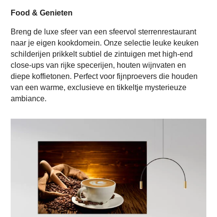
Food & Genieten
Breng de luxe sfeer van een sfeervol sterrenrestaurant
naar je eigen kookdomein. Onze selectie leuke keuken
schilderijen prikkelt subtiel de zintuigen met high-end
close-ups van rijke specerijen, houten wijnvaten en
diepe koffietonen. Perfect voor fijnproevers die houden
van een warme, exclusieve en tikkeltje mysterieuze
ambiance.