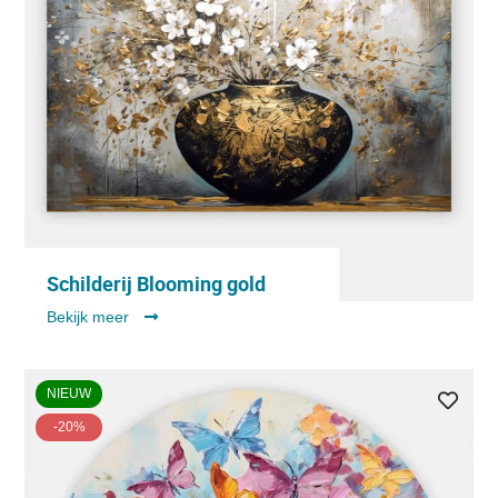
Schilderij Blooming gold
Bekijk meer
NIEUW
-20%