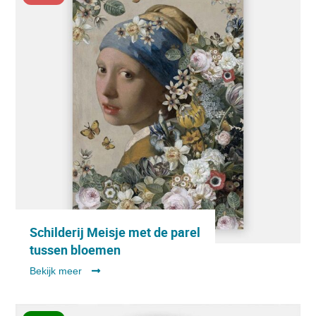
Schilderij Meisje met de parel
tussen bloemen
Bekijk meer