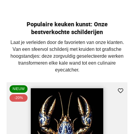
Populaire keuken kunst: Onze
bestverkochte schilderijen
Laat je verleiden door de favorieten van onze klanten.
Van een sfeervol schilderij met kruiden tot grafische
hoogstandjes: deze zorgvuldig geselecteerde werken
transformeren elke kale wand tot een culinaire
eyecatcher.
NIEUW
-20%