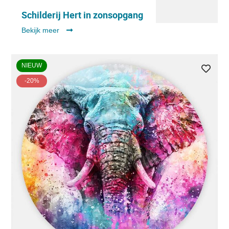
Schilderij Hert in zonsopgang
Bekijk meer
NIEUW
-20%