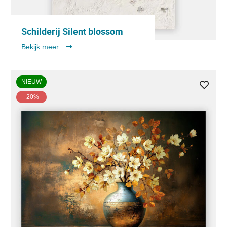
Schilderij Silent blossom
Bekijk meer
NIEUW
-20%