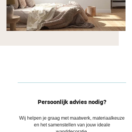
Persoonlijk advies nodig?
Wij helpen je graag met maatwerk, materiaalkeuze
en het samenstellen van jouw ideale
wanddecoratie.