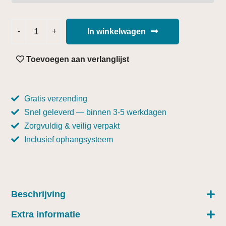
In winkelwagen
Toevoegen aan verlanglijst
Gratis verzending
Snel geleverd — binnen 3-5 werkdagen
Zorgvuldig & veilig verpakt
Inclusief ophangsysteem
Beschrijving
Extra informatie