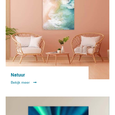
Natuur
Bekijk meer