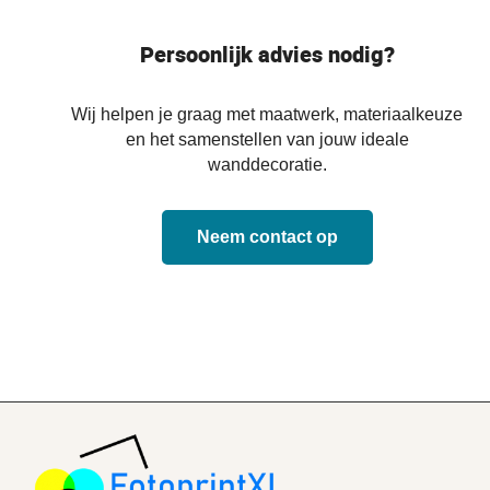
Persoonlijk advies nodig?
Wij helpen je graag met maatwerk, materiaalkeuze
en het samenstellen van jouw ideale
wanddecoratie.
Neem contact op