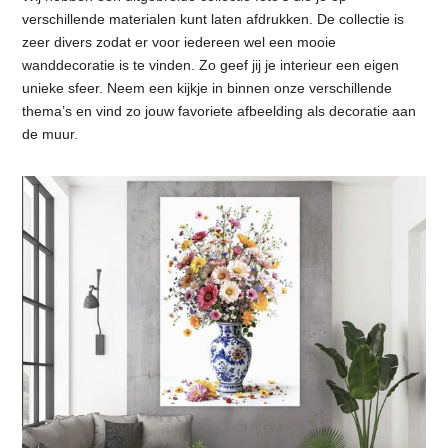
verschillende materialen kunt laten afdrukken. De collectie is
zeer divers zodat er voor iedereen wel een mooie
wanddecoratie is te vinden. Zo geef jij je interieur een eigen
unieke sfeer. Neem een kijkje in binnen onze verschillende
thema’s en vind zo jouw favoriete afbeelding als decoratie aan
de muur.