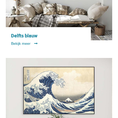
Delfts blauw
Bekijk meer