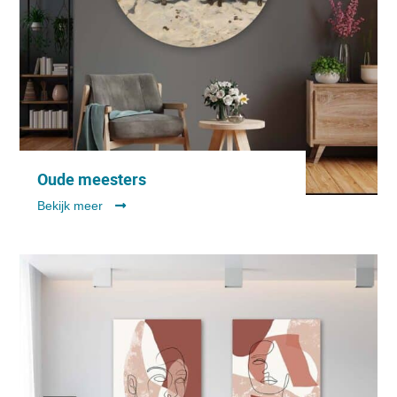
Oude meesters
Bekijk meer