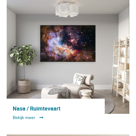
Nasa / Ruimtevaart
Bekijk meer