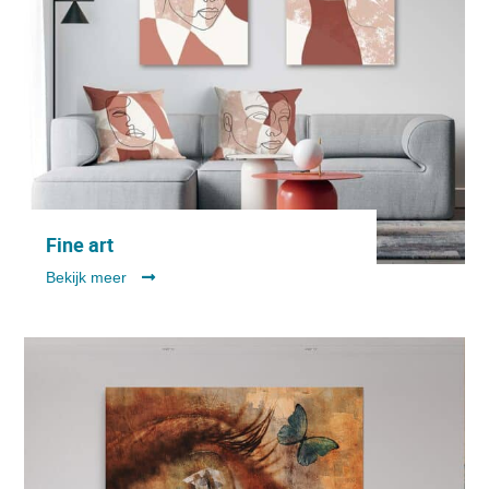
Fine art
Bekijk meer