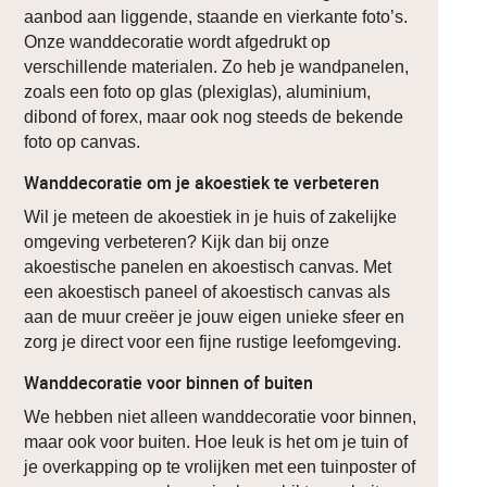
aanbod aan liggende, staande en vierkante foto’s.
Onze wanddecoratie wordt afgedrukt op
verschillende materialen. Zo heb je wandpanelen,
zoals een foto op glas (plexiglas), aluminium,
dibond of forex, maar ook nog steeds de bekende
foto op canvas.
Wanddecoratie om je akoestiek te verbeteren
Wil je meteen de akoestiek in je huis of zakelijke
omgeving verbeteren? Kijk dan bij onze
akoestische panelen en akoestisch canvas. Met
een akoestisch paneel of akoestisch canvas als
aan de muur creëer je jouw eigen unieke sfeer en
zorg je direct voor een fijne rustige leefomgeving.
Wanddecoratie voor binnen of buiten
We hebben niet alleen wanddecoratie voor binnen,
maar ook voor buiten. Hoe leuk is het om je tuin of
je overkapping op te vrolijken met een tuinposter of