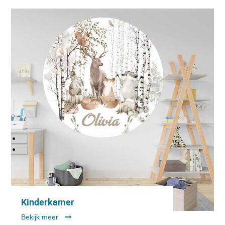
Kinderkamer
Bekijk meer