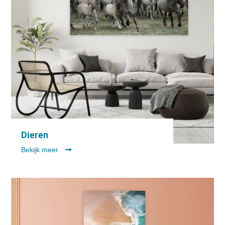
Dieren
Bekijk meer