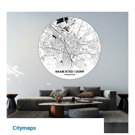
Citymaps