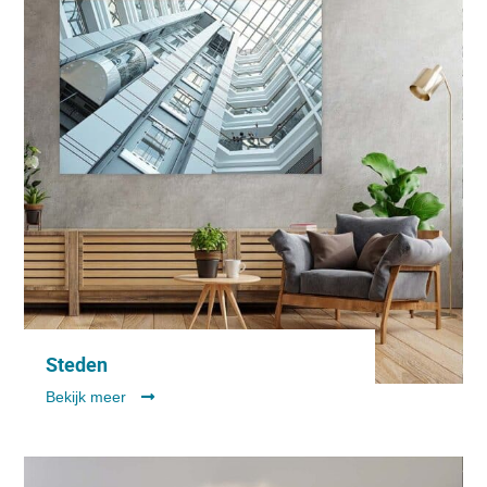
Steden
Bekijk meer