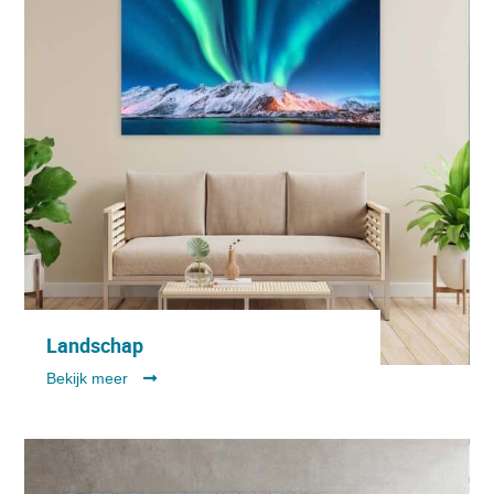
Landschap
Bekijk meer