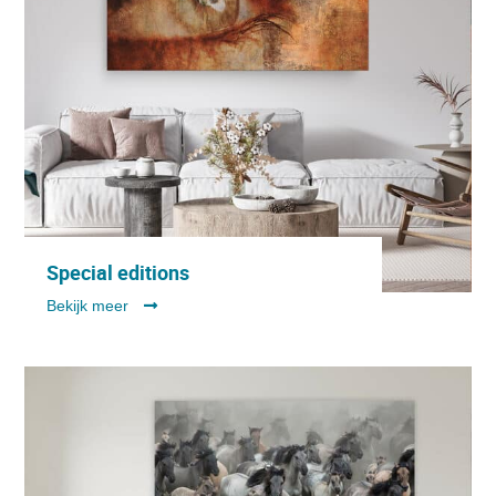
Special editions
Bekijk meer