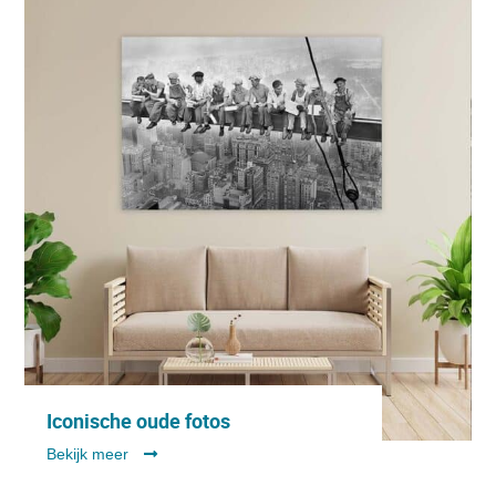
Iconische oude fotos
Bekijk meer