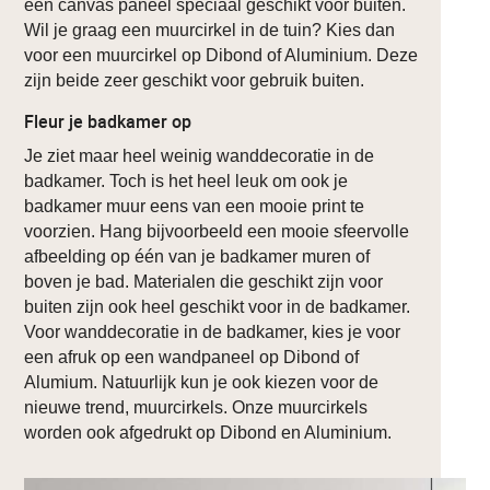
een canvas paneel speciaal geschikt voor buiten.
Wil je graag een muurcirkel in de tuin? Kies dan
voor een muurcirkel op Dibond of Aluminium. Deze
zijn beide zeer geschikt voor gebruik buiten.
Fleur je badkamer op
Je ziet maar heel weinig wanddecoratie in de
badkamer. Toch is het heel leuk om ook je
badkamer muur eens van een mooie print te
voorzien. Hang bijvoorbeeld een mooie sfeervolle
afbeelding op één van je badkamer muren of
boven je bad. Materialen die geschikt zijn voor
buiten zijn ook heel geschikt voor in de badkamer.
Voor wanddecoratie in de badkamer, kies je voor
een afruk op een wandpaneel op Dibond of
Alumium. Natuurlijk kun je ook kiezen voor de
nieuwe trend, muurcirkels. Onze muurcirkels
worden ook afgedrukt op Dibond en Aluminium.