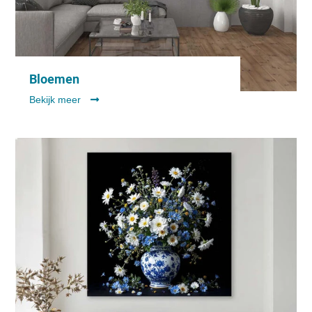
Bloemen
Bekijk meer