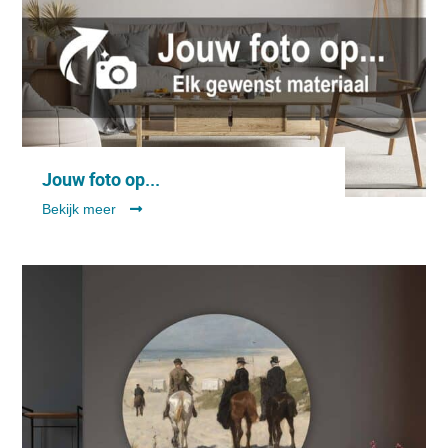
Jouw foto op...
Bekijk meer