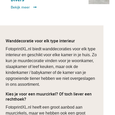
Bekijk meer
Wanddecoratie voor elk type interieur
FotoprintXL.nl biedt wanddecoraties voor elk type
interieur en geschikt voor elke kamer in je huis. Zo
kun je muurdecoratie vinden voor je woonkamer,
slaapkamer of leef keuken, maar ook de
kinderkamer / babykamer of de kamer van je
opgroeiende tiener hebben we niet overgeslagen
in ons assortiment.
Kies je voor een muurcirkel? Of toch liever een
rechthoek?
FotoprintXL.nl heeft een groot aanbod aan
muurcirkels, maar we hebben ook een groot