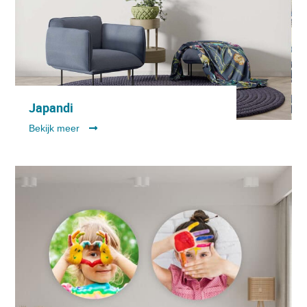
Japandi
Bekijk meer