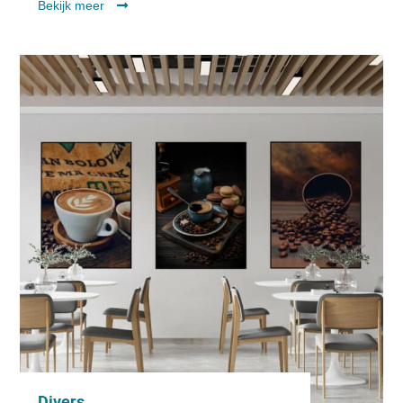
Bekijk meer
Divers