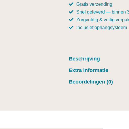
Gratis verzending
Snel geleverd — binnen 
Zorgvuldig & veilig verpak
Inclusief ophangsysteem
Beschrijving
Extra informatie
Beoordelingen (0)