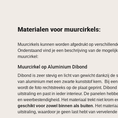
Materialen voor muurcirkels:
Muurcirkels kunnen worden afgedrukt op verschillend
Onderstaand vind je een beschrijving van de mogelijk
muurcirkel:
Muurcirkel op Aluminium Dibond
Dibond is zeer stevig en licht van gewicht dankzij de
van aluminium met een zwarte kunststof kern. Bij een
wordt de foto rechtstreeks op de plaat geprint. Dibon
uitstraling en past in ieder interieur. De panelen heb
en weerbestendigheid. Het materiaal trekt niet krom 
geschikt voor zowel binnen als buiten
. Het materia
uitstraling, waardoor je geen last hebt van vervelende 