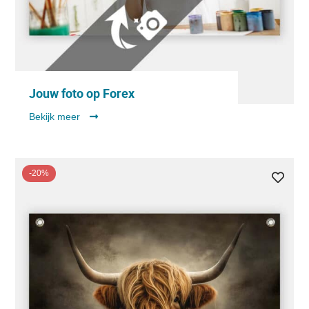
Jouw foto op Forex
Bekijk meer
-20%