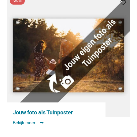
-20%
Jouw foto als Tuinposter
Bekijk meer