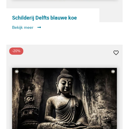
Schilderij Delfts blauwe koe
Bekijk meer
-20%