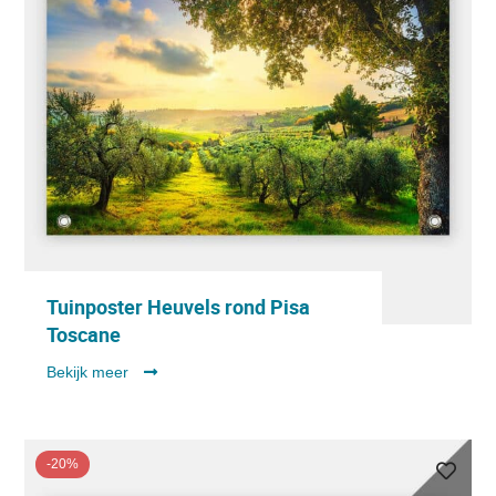
Tuinposter Heuvels rond Pisa
Toscane
Bekijk meer
-20%