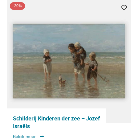
-20%
Schilderij Kinderen der zee – Jozef
Israëls
Bekijk meer