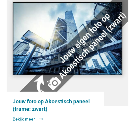
Jouw foto op Akoestisch paneel
(frame: zwart)
Bekijk meer