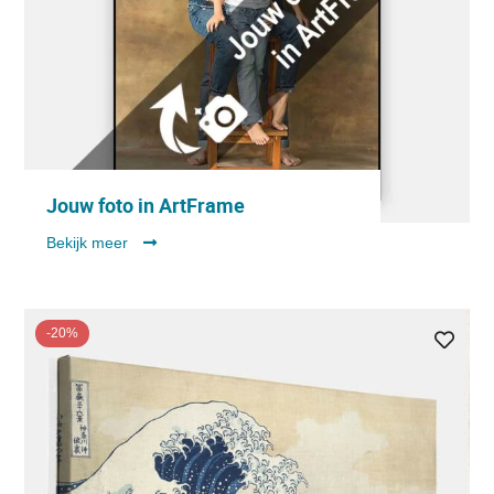
Jouw foto in ArtFrame
Bekijk meer
-20%