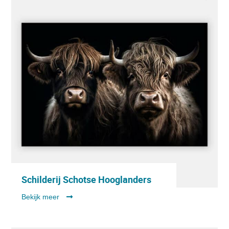
Schilderij Schotse Hooglanders
Bekijk meer