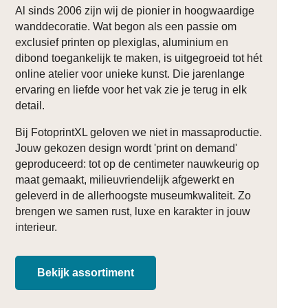
Al sinds 2006 zijn wij de pionier in hoogwaardige
wanddecoratie. Wat begon als een passie om
exclusief printen op plexiglas, aluminium en
dibond toegankelijk te maken, is uitgegroeid tot hét
online atelier voor unieke kunst. Die jarenlange
ervaring en liefde voor het vak zie je terug in elk
detail.
Bij FotoprintXL geloven we niet in massaproductie.
Jouw gekozen design wordt 'print on demand'
geproduceerd: tot op de centimeter nauwkeurig op
maat gemaakt, milieuvriendelijk afgewerkt en
geleverd in de allerhoogste museumkwaliteit. Zo
brengen we samen rust, luxe en karakter in jouw
interieur.
Bekijk assortiment