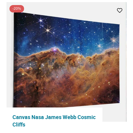
-20%
Canvas Nasa James Webb Cosmic
Cliffs