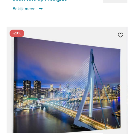
Bekijk meer
-20%