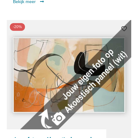
Bekijk meer
-20%