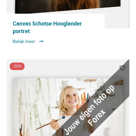
Canvas Schotse Hooglander
portret
Bekijk meer
-20%