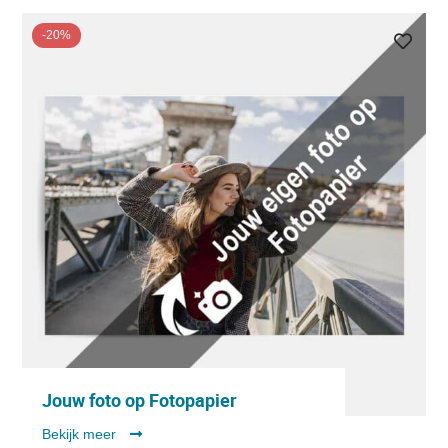
-20%
Jouw foto op Fotopapier
Bekijk meer