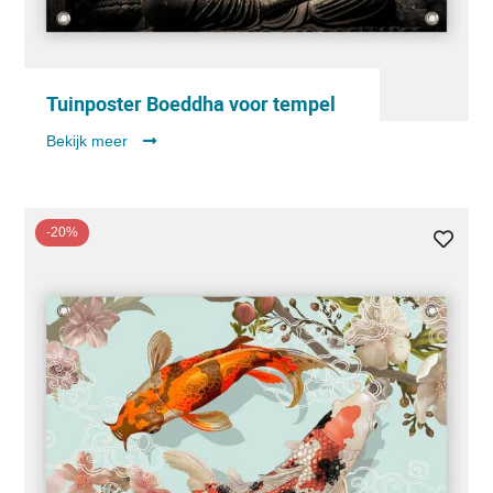
Tuinposter Boeddha voor tempel
Bekijk meer
-20%