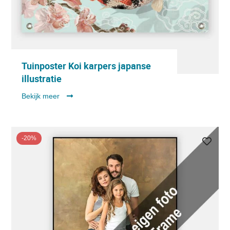
Tuinposter Koi karpers japanse
illustratie
Bekijk meer
-20%