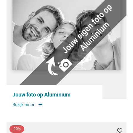
Jouw foto op Aluminium
Bekijk meer
-20%