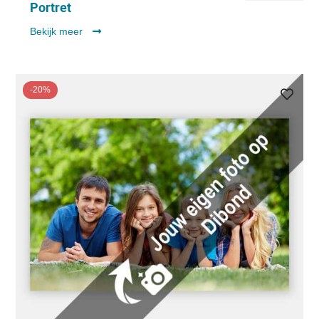
Portret
Bekijk meer
-20%