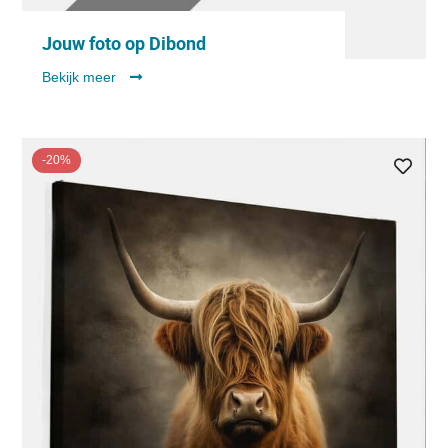
Jouw foto op Dibond
Bekijk meer
-20%