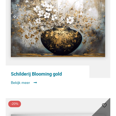
Schilderij Blooming gold
Bekijk meer
-20%