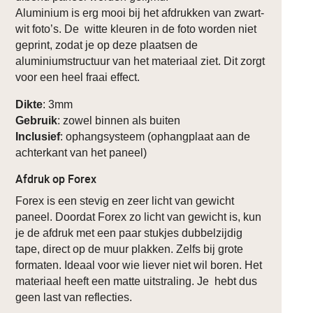
Aluminium is erg mooi bij het afdrukken van zwart-
wit foto’s. De witte kleuren in de foto worden niet
geprint, zodat je op deze plaatsen de
aluminiumstructuur van het materiaal ziet. Dit zorgt
voor een heel fraai effect.
Dikte
: 3mm
Gebruik
: zowel binnen als buiten
Inclusief
: ophangsysteem (ophangplaat aan de
achterkant van het paneel)
Afdruk op Forex
Forex is een stevig en zeer licht van gewicht
paneel. Doordat Forex zo licht van gewicht is, kun
je de afdruk met een paar stukjes dubbelzijdig
tape, direct op de muur plakken. Zelfs bij grote
formaten. Ideaal voor wie liever niet wil boren. Het
materiaal heeft een matte uitstraling. Je hebt dus
geen last van reflecties.