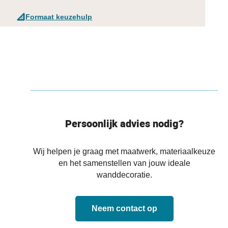
Formaat keuzehulp
Persoonlijk advies nodig?
Wij helpen je graag met maatwerk, materiaalkeuze
en het samenstellen van jouw ideale
wanddecoratie.
Neem contact op