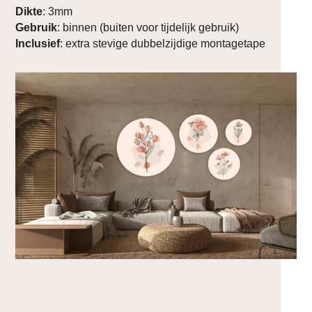
Dikte
: 3mm
Gebruik
: binnen (buiten voor tijdelijk gebruik)
Inclusief
: extra stevige dubbelzijdige montagetape