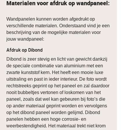
Materialen voor afdruk op wandpaneel:
Wandpanelen kunnen worden afgedrukt op
verschillende materialen. Onderstaand vind je een
beschrijving van de mogelijke materialen voor
jouw wandpaneel:
Afdruk op Dibond
Dibond is zeer stevig en licht van gewicht dankzij
de speciale combinatie van aluminium met een
zwarte kunststof kern. Het heeft een mooie luxe
uitstraling en past in ieder interieur. De foto wordt
rechtstreeks geprint op het paneel en zal daardoor
nooit bubbeltjes vertonen of loskomen van het
paneel, zoals dat wel kan gebeuren bij foto’s die
op ander materiaal geprint worden en vervolgens
op het dibond paneel worden gelijmd. Dibond
panelen hebben een hoge corrosie- en
weerbestendigheid. Het materiaal trekt niet krom