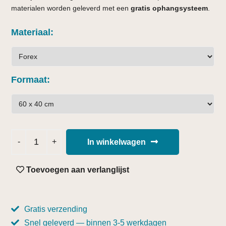
materialen worden geleverd met een
gratis ophangsysteem
.
Materiaal
Formaat
In winkelwagen
Toevoegen aan verlanglijst
Gratis verzending
Snel geleverd — binnen 3-5 werkdagen