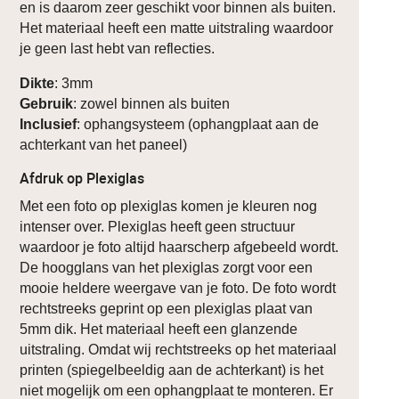
en is daarom zeer geschikt voor binnen als buiten.
Het materiaal heeft een matte uitstraling waardoor
je geen last hebt van reflecties.
Dikte
: 3mm
Gebruik
: zowel binnen als buiten
Inclusief
: ophangsysteem (ophangplaat aan de
achterkant van het paneel)
Afdruk op Plexiglas
Met een foto op plexiglas komen je kleuren nog
intenser over. Plexiglas heeft geen structuur
waardoor je foto altijd haarscherp afgebeeld wordt.
De hoogglans van het plexiglas zorgt voor een
mooie heldere weergave van je foto. De foto wordt
rechtstreeks geprint op een plexiglas plaat van
5mm dik. Het materiaal heeft een glanzende
uitstraling. Omdat wij rechtstreeks op het materiaal
printen (spiegelbeeldig aan de achterkant) is het
niet mogelijk om een ophangplaat te monteren. Er