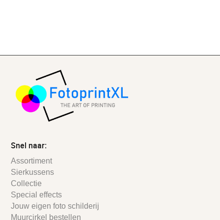
Snel naar:
Assortiment
Sierkussens
Collectie
Special effects
Jouw eigen foto schilderij
Muurcirkel bestellen