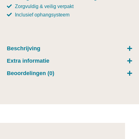
Zorgvuldig & veilig verpakt
Inclusief ophangsysteem
Beschrijving
Extra informatie
Beoordelingen (0)