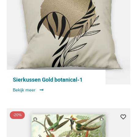
Sierkussen Gold botanical-1
Bekijk meer
-20%