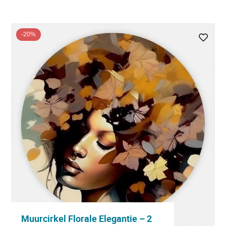
-20%
Muurcirkel Florale Elegantie – 2