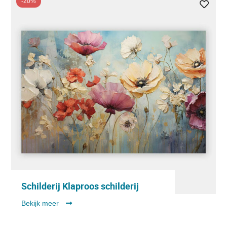
-20%
Schilderij Klaproos schilderij
Bekijk meer