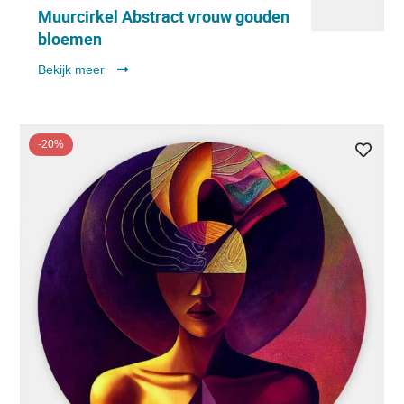
Muurcirkel Abstract vrouw gouden
bloemen
Bekijk meer
-20%