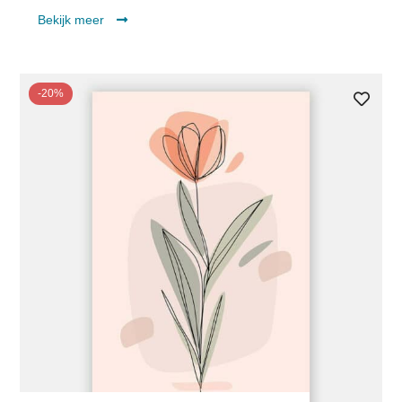
Bekijk meer
-20%