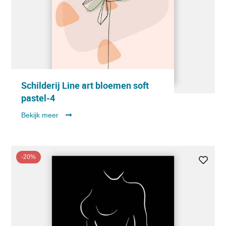
Schilderij Line art bloemen soft
pastel-4
Bekijk meer
-20%