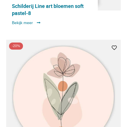
Schilderij Line art bloemen soft
pastel-8
Bekijk meer
-20%