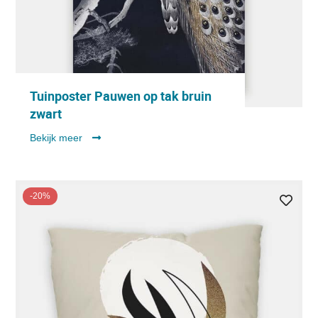
Tuinposter Pauwen op tak bruin
zwart
Bekijk meer
-20%