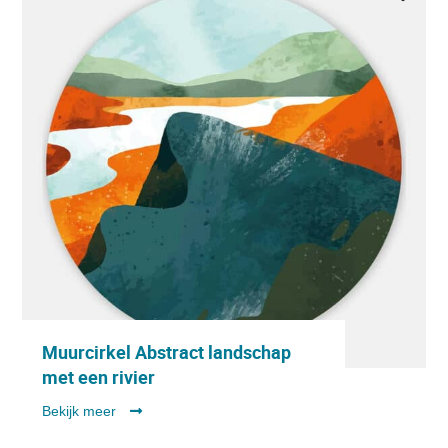
Muurcirkel Abstract landschap
met een rivier
Bekijk meer