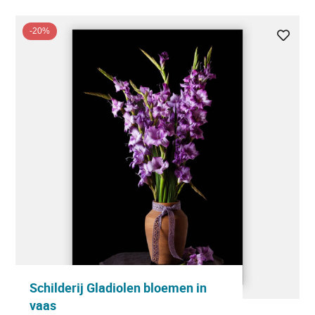
-20%
Schilderij Gladiolen bloemen in
vaas