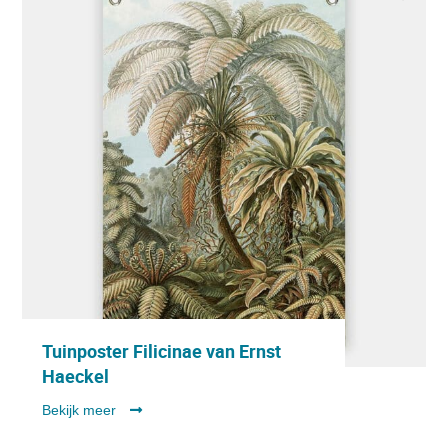
Tuinposter Filicinae van Ernst
Haeckel
Bekijk meer