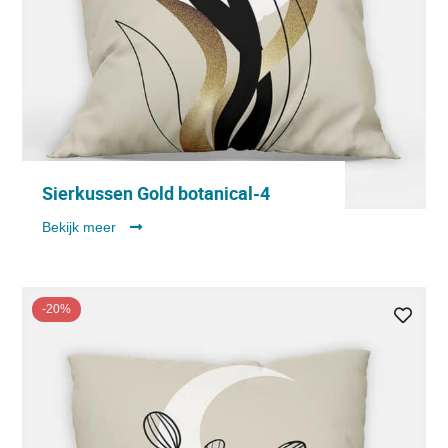
Sierkussen Gold botanical-4
Bekijk meer
-20%