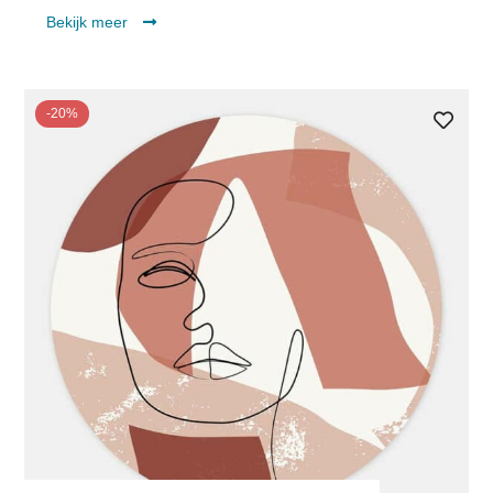
Bekijk meer
-20%