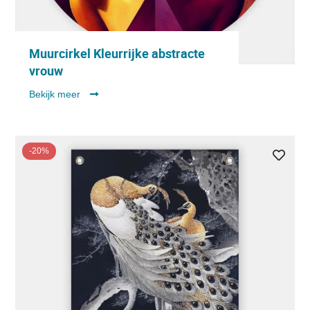
Muurcirkel Kleurrijke abstracte
vrouw
Bekijk meer
-20%