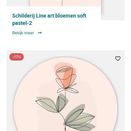
Schilderij Line art bloemen soft
pastel-2
Bekijk meer
-20%