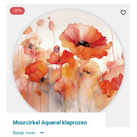
-20%
Muurcirkel Aquarel klaprozen
Bekijk meer