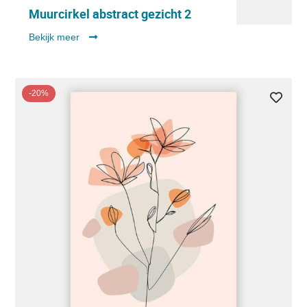
Muurcirkel abstract gezicht 2
Bekijk meer
-20%