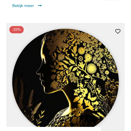
Bekijk meer
-20%