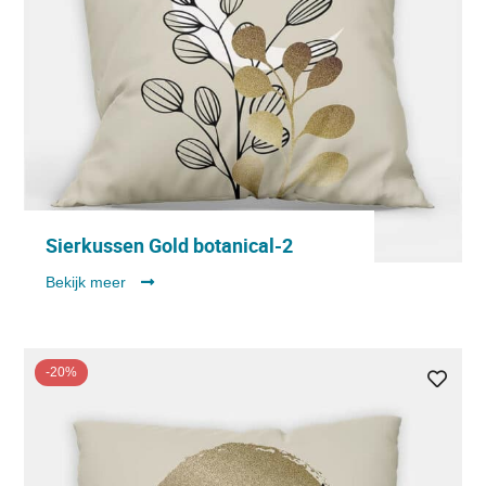
Sierkussen Gold botanical-2
Bekijk meer
-20%