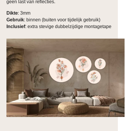
geen last van reflecties.
Dikte
: 3mm
Gebruik
: binnen (buiten voor tijdelijk gebruik)
Inclusief
: extra stevige dubbelzijdige montagetape