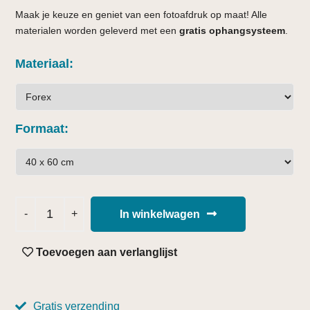
Maak je keuze en geniet van een fotoafdruk op maat! Alle
materialen worden geleverd met een
gratis ophangsysteem
.
Materiaal
Formaat
In winkelwagen
Toevoegen aan verlanglijst
Gratis verzending