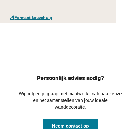
Formaat keuzehulp
Persoonlijk advies nodig?
Wij helpen je graag met maatwerk, materiaalkeuze
en het samenstellen van jouw ideale
wanddecoratie.
Neem contact op