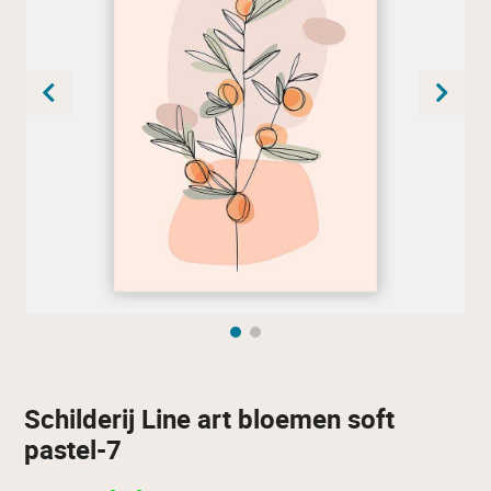
Schilderij Line art bloemen soft
pastel-7