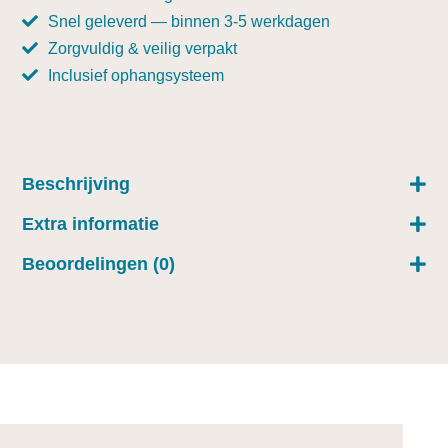
Snel geleverd — binnen 3-5 werkdagen
Zorgvuldig & veilig verpakt
Inclusief ophangsysteem
Beschrijving
Extra informatie
Beoordelingen (0)