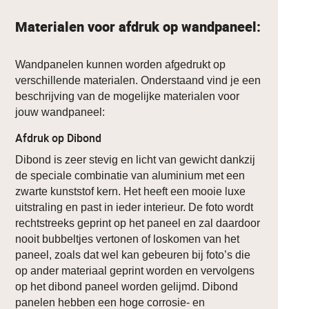
Materialen voor afdruk op wandpaneel:
Wandpanelen kunnen worden afgedrukt op
verschillende materialen. Onderstaand vind je een
beschrijving van de mogelijke materialen voor
jouw wandpaneel:
Afdruk op Dibond
Dibond is zeer stevig en licht van gewicht dankzij
de speciale combinatie van aluminium met een
zwarte kunststof kern. Het heeft een mooie luxe
uitstraling en past in ieder interieur. De foto wordt
rechtstreeks geprint op het paneel en zal daardoor
nooit bubbeltjes vertonen of loskomen van het
paneel, zoals dat wel kan gebeuren bij foto’s die
op ander materiaal geprint worden en vervolgens
op het dibond paneel worden gelijmd. Dibond
panelen hebben een hoge corrosie- en