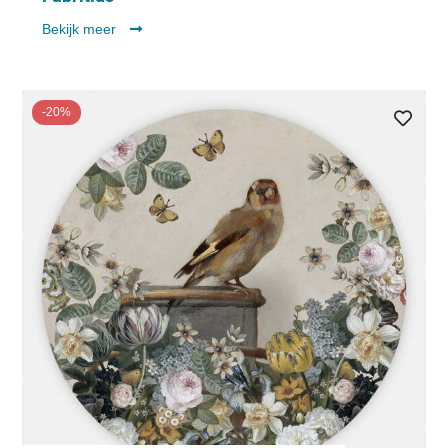
Bekijk meer
-20%