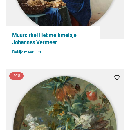
Muurcirkel Het melkmeisje –
Johannes Vermeer
Bekijk meer
-20%