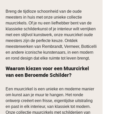
Breng de tijdloze schoonheid van de oude
meesters in huis met onze unieke collectie
muurcirkels. Of je nu een liefhebber bent van de
klassieke schilderkunst of je interieur wilt verrijken
met een stijlvol kunstwerk, onze muurcirkel oude
meesters zijn de perfecte keuze. Ontdek
meesterwerken van Rembrandt, Vermeer, Botticelli
en andere iconische kunstenaars, in een modern
en rond design dat elke ruimte tot leven brengt.
Waarom kiezen voor een Muurcirkel
van een Beroemde Schilder?
Een muurcirkel is een unieke en moderne manier
om kunst aan je muur te hangen. Het ronde
ontwerp creëert een frisse, eigentijdse uitstraling
en past in elk interieur, van klassiek tot modern.
Onze collectie muurcirkels met schilderijen van