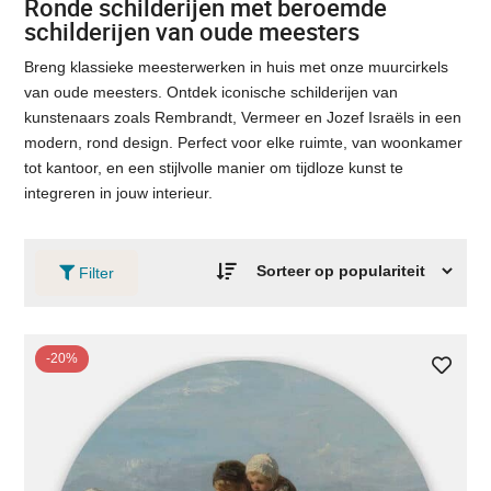
Ronde schilderijen met beroemde
schilderijen van oude meesters
Breng klassieke meesterwerken in huis met onze muurcirkels
van oude meesters. Ontdek iconische schilderijen van
kunstenaars zoals Rembrandt, Vermeer en Jozef Israëls in een
modern, rond design. Perfect voor elke ruimte, van woonkamer
tot kantoor, en een stijlvolle manier om tijdloze kunst te
integreren in jouw interieur.
Filter
-20%