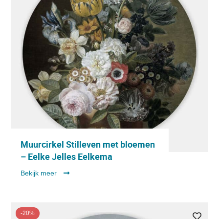
Muurcirkel Stilleven met bloemen
– Eelke Jelles Eelkema
Bekijk meer
-20%