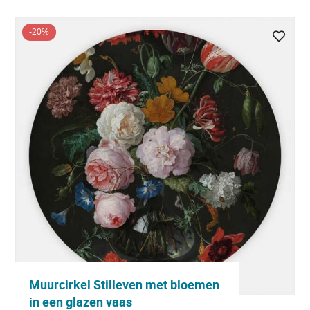
-20%
Muurcirkel Stilleven met bloemen
in een glazen vaas