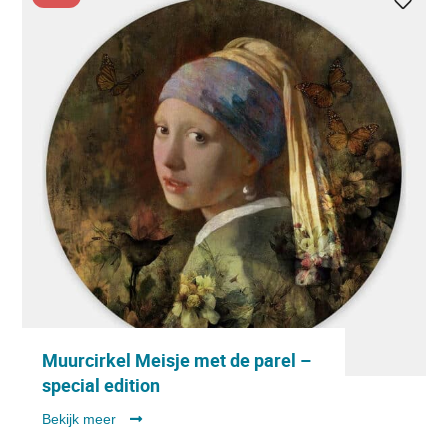
Muurcirkel Meisje met de parel –
special edition
Bekijk meer