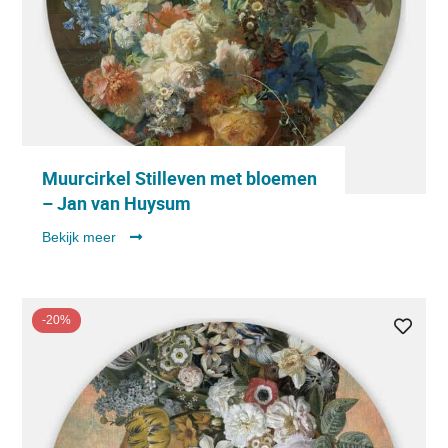
Muurcirkel Stilleven met bloemen
– Jan van Huysum
Bekijk meer
-20%