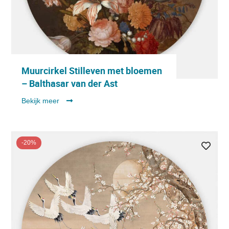
Muurcirkel Stilleven met bloemen
– Balthasar van der Ast
Bekijk meer
-20%