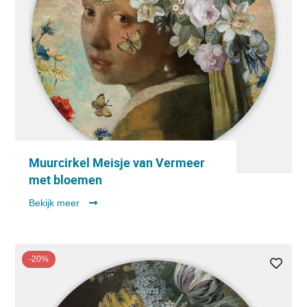
Muurcirkel Meisje van Vermeer
met bloemen
Bekijk meer
-20%