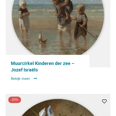
Muurcirkel Kinderen der zee –
Jozef Israëls
Bekijk meer
-20%