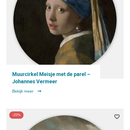
Muurcirkel Meisje met de parel –
Johannes Vermeer
Bekijk meer
-20%