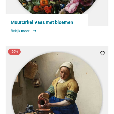
Muurcirkel Vaas met bloemen
Bekijk meer
-20%