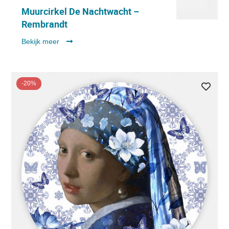
Muurcirkel De Nachtwacht –
Rembrandt
Bekijk meer
-20%