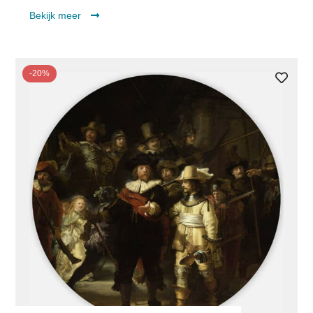
Bekijk meer
-20%