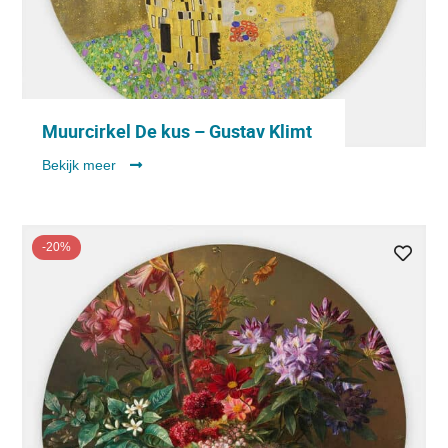
Muurcirkel De kus – Gustav Klimt
Bekijk meer
-20%