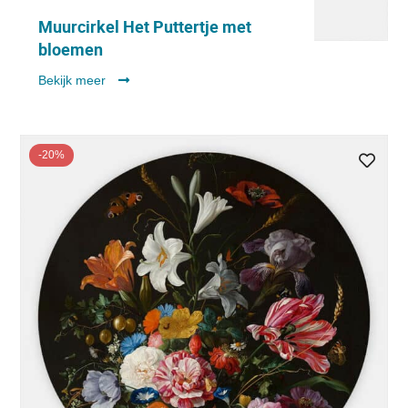
Muurcirkel Het Puttertje met
bloemen
Bekijk meer
-20%