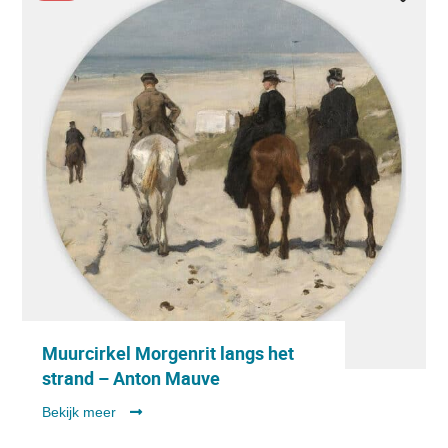
Muurcirkel Morgenrit langs het
strand – Anton Mauve
Bekijk meer