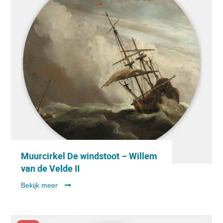
Muurcirkel De windstoot – Willem
van de Velde II
Bekijk meer