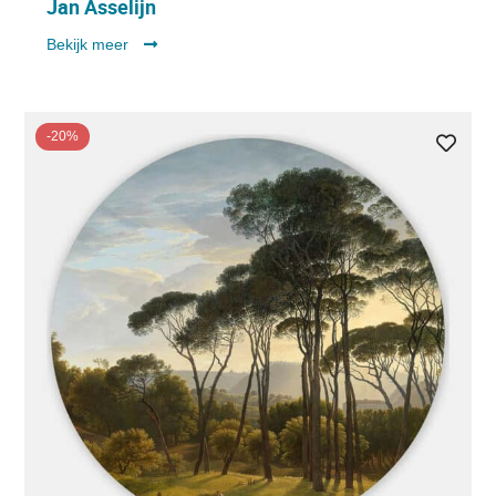
Jan Asselijn
Bekijk meer
-20%