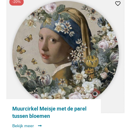
-20%
Muurcirkel Meisje met de parel
tussen bloemen
Bekijk meer