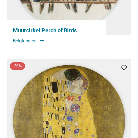
Muurcirkel Perch of Birds
Bekijk meer
-20%