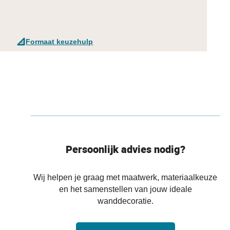
Formaat keuzehulp
Persoonlijk advies nodig?
Wij helpen je graag met maatwerk, materiaalkeuze
en het samenstellen van jouw ideale
wanddecoratie.