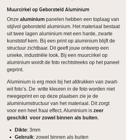
Muurcirkel op Geborsteld Aluminium
Onze
aluminium
panelen hebben een toplaag van
stijlvol geborsteld aluminium. Het materiaal bestaat
uit twee lagen aluminium met een harde, zwarte
kunststof kern. Bij een print op aluminium blijft de
structuur zichtbaar. Dit geeft jouw ontwerp een
unieke, industriële look. Bij een muurcirkel op
aluminium wordt de foto rechtstreeks op het paneel
geprint.
Aluminium is erg mooi bij het afdrukken van zwart-
wit foto’s. De witte kleuren in de foto worden niet
meegeprint en op deze plaatsen zie je de
aluminiumstructuur van het materiaal. Dit zorgt
voor een heel fraai effect. Aluminium is
zeer
geschikt voor zowel binnen als buiten
.
Dikte
: 3mm
Gebruik
: zowel binnen als buiten