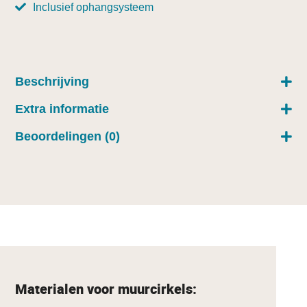
Inclusief ophangsysteem
Beschrijving
Extra informatie
Beoordelingen (0)
Materialen voor muurcirkels: