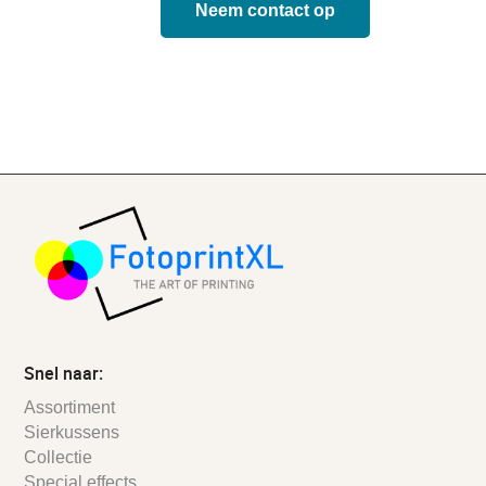
Neem contact op
Snel naar:
Assortiment
Sierkussens
Collectie
Special effects