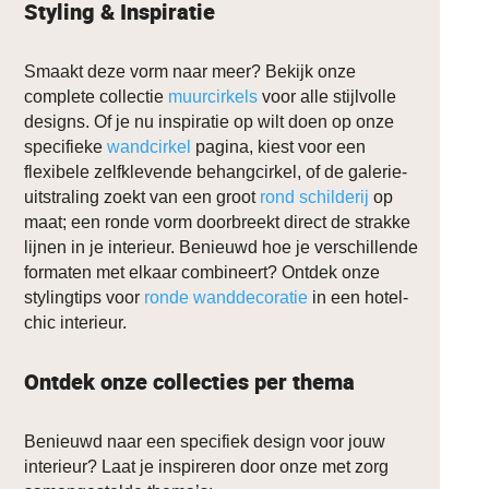
Styling & Inspiratie
Smaakt deze vorm naar meer? Bekijk onze
complete collectie
muurcirkels
voor alle stijlvolle
designs. Of je nu inspiratie op wilt doen op onze
specifieke
wandcirkel
pagina, kiest voor een
flexibele zelfklevende behangcirkel, of de galerie-
uitstraling zoekt van een groot
rond schilderij
op
maat; een ronde vorm doorbreekt direct de strakke
lijnen in je interieur. Benieuwd hoe je verschillende
formaten met elkaar combineert? Ontdek onze
stylingtips voor
ronde wanddecoratie
in een hotel-
chic interieur.
Ontdek onze collecties per thema
Benieuwd naar een specifiek design voor jouw
interieur? Laat je inspireren door onze met zorg