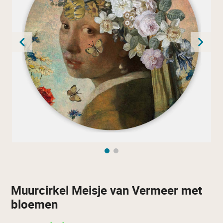
Muurcirkel Meisje van Vermeer met
bloemen