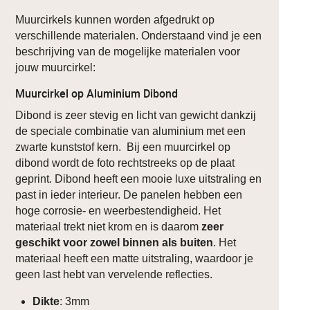
Muurcirkels kunnen worden afgedrukt op
verschillende materialen. Onderstaand vind je een
beschrijving van de mogelijke materialen voor
jouw muurcirkel:
Muurcirkel op Aluminium Dibond
Dibond is zeer stevig en licht van gewicht dankzij
de speciale combinatie van aluminium met een
zwarte kunststof kern. Bij een muurcirkel op
dibond wordt de foto rechtstreeks op de plaat
geprint. Dibond heeft een mooie luxe uitstraling en
past in ieder interieur. De panelen hebben een
hoge corrosie- en weerbestendigheid. Het
materiaal trekt niet krom en is daarom
zeer
geschikt voor zowel binnen als buiten
. Het
materiaal heeft een matte uitstraling, waardoor je
geen last hebt van vervelende reflecties.
Dikte
: 3mm