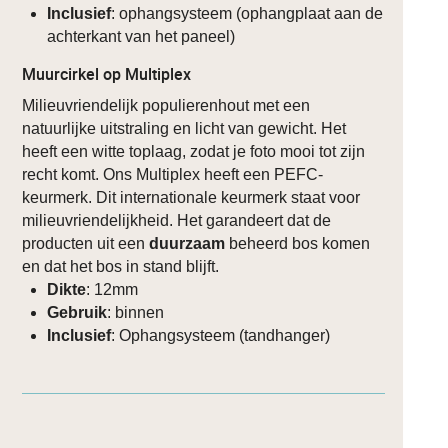
Inclusief
: ophangsysteem (ophangplaat aan de
achterkant van het paneel)
Muurcirkel op Multiplex
Milieuvriendelijk populierenhout met een
natuurlijke uitstraling en licht van gewicht. Het
heeft een witte toplaag, zodat je foto mooi tot zijn
recht komt. Ons Multiplex heeft een PEFC-
keurmerk. Dit internationale keurmerk staat voor
milieuvriendelijkheid. Het garandeert dat de
producten uit een
duurzaam
beheerd bos komen
en dat het bos in stand blijft.
Dikte
: 12mm
Gebruik
: binnen
Inclusief
: Ophangsysteem (tandhanger)