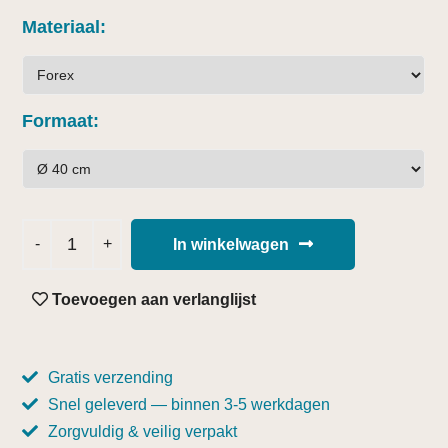
Materiaal
Formaat
In winkelwagen
Toevoegen aan verlanglijst
Gratis verzending
Snel geleverd — binnen 3-5 werkdagen
Zorgvuldig & veilig verpakt