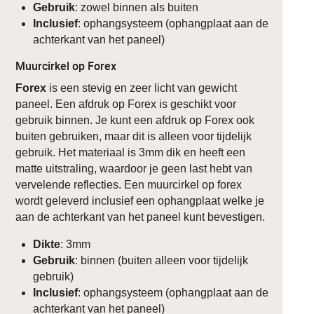
Gebruik
: zowel binnen als buiten
Inclusief
: ophangsysteem (ophangplaat aan de
achterkant van het paneel)
Muurcirkel op Forex
Forex
is een stevig en zeer licht van gewicht
paneel. Een afdruk op Forex is geschikt voor
gebruik binnen. Je kunt een afdruk op Forex ook
buiten gebruiken, maar dit is alleen voor tijdelijk
gebruik. Het materiaal is 3mm dik en heeft een
matte uitstraling, waardoor je geen last hebt van
vervelende reflecties. Een muurcirkel op forex
wordt geleverd inclusief een ophangplaat welke je
aan de achterkant van het paneel kunt bevestigen.
Dikte
: 3mm
Gebruik
: binnen (buiten alleen voor tijdelijk
gebruik)
Inclusief
: ophangsysteem (ophangplaat aan de
achterkant van het paneel)