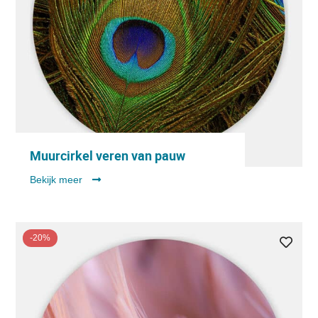
Muurcirkel veren van pauw
Bekijk meer
-20%