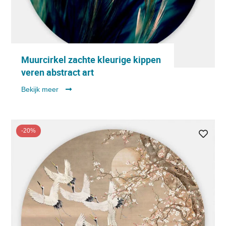
Muurcirkel zachte kleurige kippen
veren abstract art
Bekijk meer
-20%