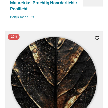
Muurcirkel Prachtig Noorderlicht /
Poollicht
Bekijk meer
-20%