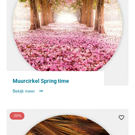
Muurcirkel Spring time
Bekijk meer
-20%