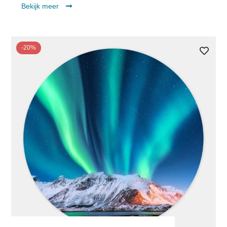
Bekijk meer
-20%