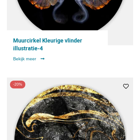
Muurcirkel Kleurige vlinder
illustratie-4
Bekijk meer
-20%