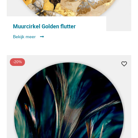
Muurcirkel Golden flutter
Bekijk meer
-20%