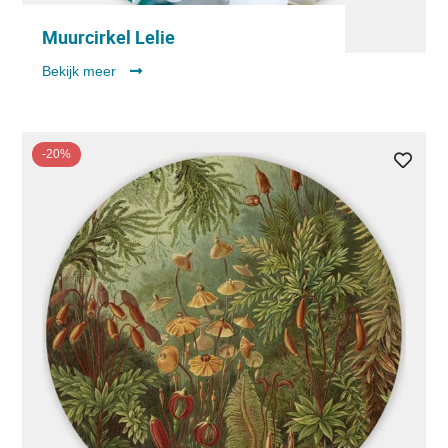
Muurcirkel Lelie
Bekijk meer
-20%