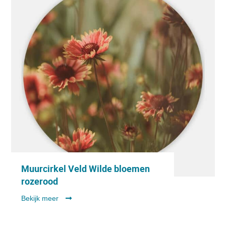
Muurcirkel Veld Wilde bloemen
rozerood
Bekijk meer