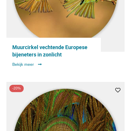
Muurcirkel vechtende Europese
bijeneters in zonlicht
Bekijk meer
-20%