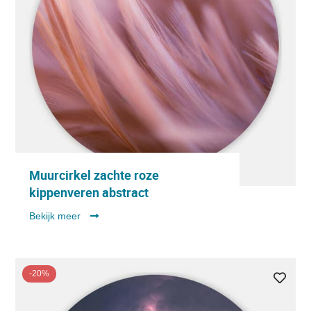
Muurcirkel zachte roze
kippenveren abstract
Bekijk meer
-20%