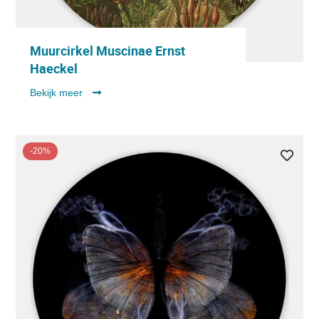
Muurcirkel Muscinae Ernst
Haeckel
Bekijk meer
-20%