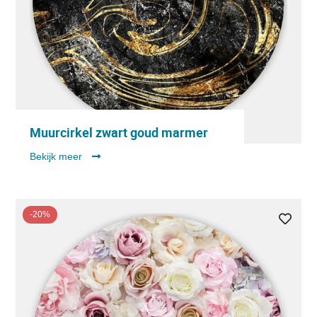
Muurcirkel zwart goud marmer
Bekijk meer
-20%