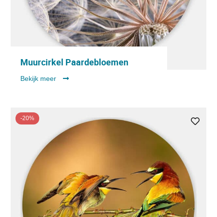
Muurcirkel Paardebloemen
Bekijk meer
-20%