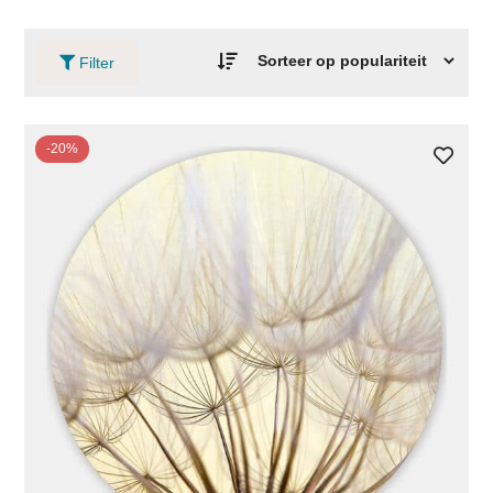
Filter
-20%