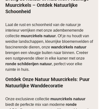
Muurcirkels – Ontdek Natuurlijke
Schoonheid
Laat de rust en schoonheid van de natuur je
interieur verrijken met onze adembenemende
collectie
muurcirkels natuur
. Of je nu houdt van
weidse landschappen, kleurrijke bloemenvelden of
fascinerende dieren, onze
wandcirkels natuur
brengen een vleugje buiten naar binnen. Creëer
een rustgevende sfeer in elke kamer met onze
ronde schilderijen natuur
, perfect voor elke
ruimte in huis.
Ontdek Onze Natuur Muurcirkels: Puur
Natuurlijke Wanddecoratie
Onze exclusieve collectie
muurcirkels natuur
biedt de perfecte mix van moderne
ronde