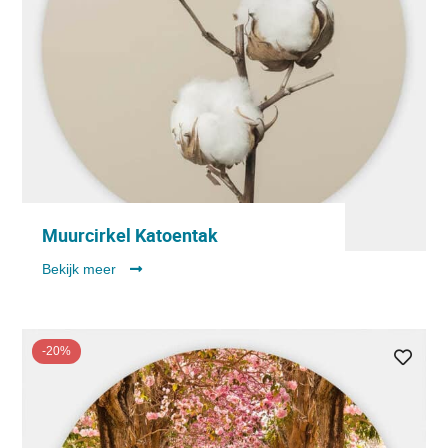
Muurcirkel Katoentak
Bekijk meer
-20%