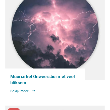
Muurcirkel Onweersbui met veel
bliksem
Bekijk meer