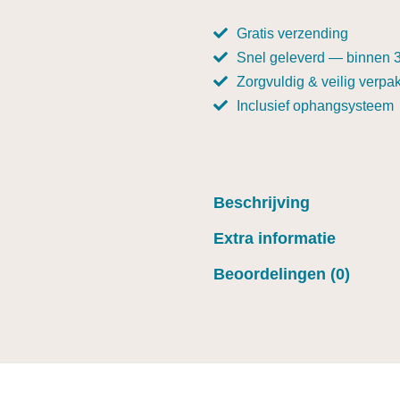
Gratis verzending
Snel geleverd — binnen 
Zorgvuldig & veilig verpak
Inclusief ophangsysteem
Beschrijving
Extra informatie
Beoordelingen (0)