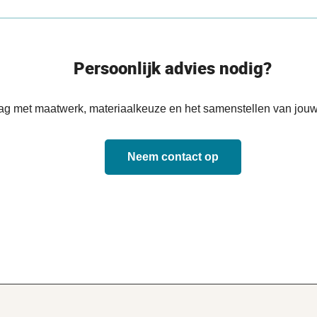
Persoonlijk advies nodig?
aag met maatwerk, materiaalkeuze en het samenstellen van jouw
Neem contact op