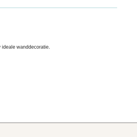
 ideale wanddecoratie.