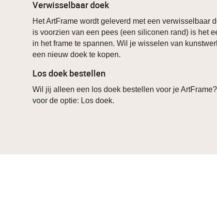
Verwisselbaar doek
Het ArtFrame wordt geleverd met een verwisselbaar d
is voorzien van een pees (een siliconen rand) is het 
in het frame te spannen. Wil je wisselen van kunstwer
een nieuw doek te kopen.
Los doek bestellen
Wil jij alleen een los doek bestellen voor je ArtFrame
voor de optie: Los doek.