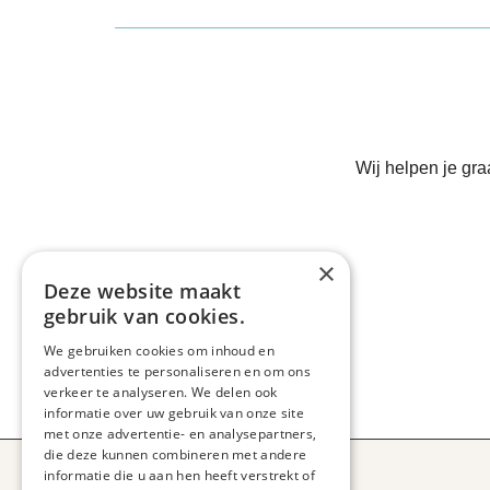
Wij helpen je gr
×
Deze website maakt
gebruik van cookies.
We gebruiken cookies om inhoud en
advertenties te personaliseren en om ons
verkeer te analyseren. We delen ook
informatie over uw gebruik van onze site
met onze advertentie- en analysepartners,
die deze kunnen combineren met andere
informatie die u aan hen heeft verstrekt of