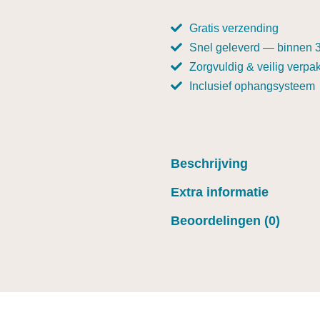
Gratis verzending
Snel geleverd — binnen 
Zorgvuldig & veilig verpak
Inclusief ophangsysteem
Beschrijving
Extra informatie
Beoordelingen (0)