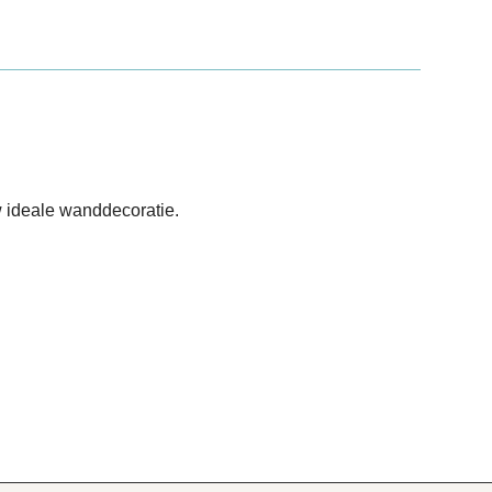
 ideale wanddecoratie.