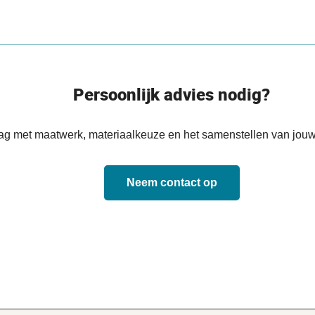
Persoonlijk advies nodig?
aag met maatwerk, materiaalkeuze en het samenstellen van jouw
Neem contact op