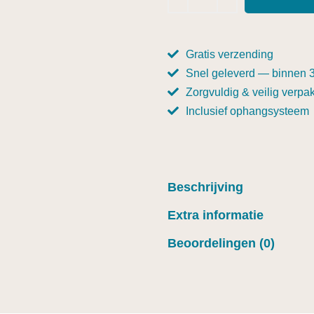
Gratis verzending
Snel geleverd — binnen 
Zorgvuldig & veilig verpak
Inclusief ophangsysteem
Beschrijving
Extra informatie
Beoordelingen (0)