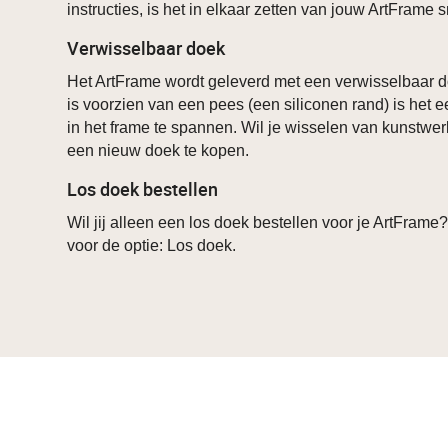
instructies, is het in elkaar zetten van jouw ArtFrame
Verwisselbaar doek
Het ArtFrame wordt geleverd met een verwisselbaar d
is voorzien van een pees (een siliconen rand) is het 
in het frame te spannen. Wil je wisselen van kunstwer
een nieuw doek te kopen.
Los doek bestellen
Wil jij alleen een los doek bestellen voor je ArtFrame
voor de optie: Los doek.