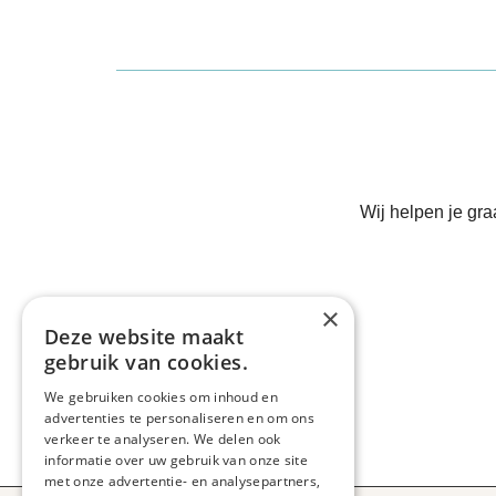
Wij helpen je gr
×
Deze website maakt
gebruik van cookies.
We gebruiken cookies om inhoud en
advertenties te personaliseren en om ons
verkeer te analyseren. We delen ook
informatie over uw gebruik van onze site
met onze advertentie- en analysepartners,