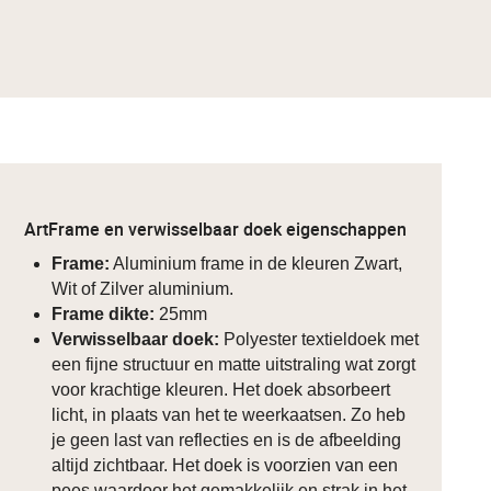
ArtFrame en verwisselbaar doek eigenschappen
Frame:
Aluminium frame in de kleuren Zwart,
Wit of Zilver aluminium.
Frame dikte:
25mm
Verwisselbaar doek:
Polyester textieldoek met
een fijne structuur en matte uitstraling wat zorgt
voor krachtige kleuren. Het doek absorbeert
licht, in plaats van het te weerkaatsen. Zo heb
je geen last van reflecties en is de afbeelding
altijd zichtbaar. Het doek is voorzien van een
pees waardoor het gemakkelijk en strak in het