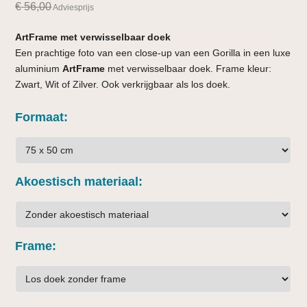
€
56,00
Adviesprijs
ArtFrame met verwisselbaar doek
Een prachtige foto van een close-up van een Gorilla in een luxe
aluminium
ArtFrame
met verwisselbaar doek. Frame kleur:
Zwart, Wit of Zilver. Ook verkrijgbaar als los doek.
Formaat
Akoestisch materiaal
Frame