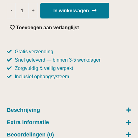
In winkelwagen
Toevoegen aan verlanglijst
Gratis verzending
Snel geleverd — binnen 3-5 werkdagen
Zorgvuldig & veilig verpakt
Inclusief ophangsysteem
Beschrijving
Extra informatie
Beoordelingen (0)