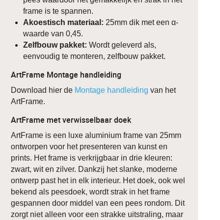
frame is te spannen.
Akoestisch materiaal:
25mm dik met een α-
waarde van 0,45.
Zelfbouw pakket:
Wordt geleverd als,
eenvoudig te monteren, zelfbouw pakket.
ArtFrame Montage handleiding
Download hier de
Montage handleiding
van het
ArtFrame.
ArtFrame met verwisselbaar doek
ArtFrame is een luxe aluminium frame van 25mm
ontworpen voor het presenteren van kunst en
prints. Het frame is verkrijgbaar in drie kleuren:
zwart, wit en zilver. Dankzij het slanke, moderne
ontwerp past het in elk interieur. Het doek, ook wel
bekend als peesdoek, wordt strak in het frame
gespannen door middel van een pees rondom. Dit
zorgt niet alleen voor een strakke uitstraling, maar