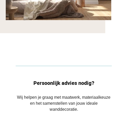
Persoonlijk advies nodig?
Wij helpen je graag met maatwerk, materiaalkeuze
en het samenstellen van jouw ideale
wanddecoratie.