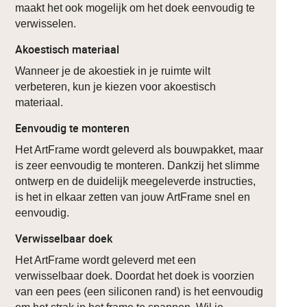
maakt het ook mogelijk om het doek eenvoudig te
verwisselen.
Akoestisch materiaal
Wanneer je de akoestiek in je ruimte wilt
verbeteren, kun je kiezen voor akoestisch
materiaal.
Eenvoudig te monteren
Het ArtFrame wordt geleverd als bouwpakket, maar
is zeer eenvoudig te monteren. Dankzij het slimme
ontwerp en de duidelijk meegeleverde instructies,
is het in elkaar zetten van jouw ArtFrame snel en
eenvoudig.
Verwisselbaar doek
Het ArtFrame wordt geleverd met een
verwisselbaar doek. Doordat het doek is voorzien
van een pees (een siliconen rand) is het eenvoudig