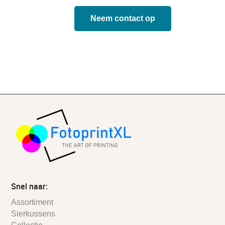
Neem contact op
Snel naar:
Assortiment
Sierkussens