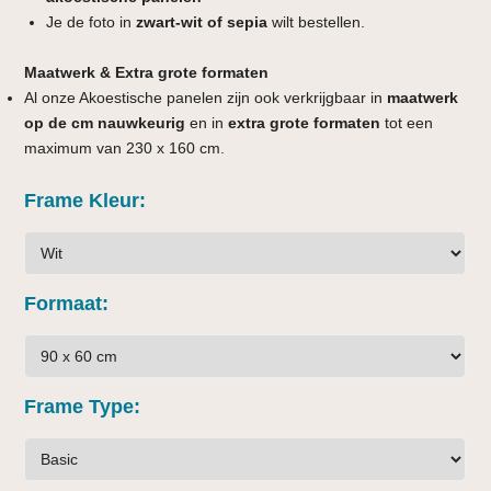
Je de foto in
zwart-wit of sepia
wilt bestellen.
Maatwerk & Extra grote formaten
Al onze Akoestische panelen zijn ook verkrijgbaar in
maatwerk
op de cm nauwkeurig
en in
extra grote formaten
tot een
maximum van 230 x 160 cm.
Frame Kleur
Formaat
Frame Type