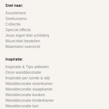
Snel naar:
Assortiment
Sierkussens
Collectie
Special effects
Jouw eigen foto schilderij
Muurcirkel bestellen
Materialen overzicht
Inspiratie:
Inspiratie & Tips artikelen
Onze wanddecoratie
Inspiratie per ruimte & stijl
Wanddecoratie woonkamer
Wanddecoratie slaapkamer
Wanddecoratie keuken
Wanddecoratie kinderkamer
Wanddecoratie tuin