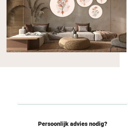
Persoonlijk advies nodig?