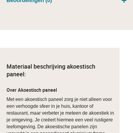
Beoordelingen (0)
Materiaal beschrijving akoestisch
paneel:
Over Akoestisch paneel
Met een akoestisch paneel zorg je niet alleen voor
een verhoogde sfeer in je huis, kantoor of
restaurant, maar verbeter je meteen de akoestiek in
je omgeving. Je creëert hiermee een veel rustigere
leefomgeving. De akoestische panelen zijn