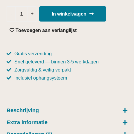
In winkelwagen
Toevoegen aan verlanglijst
Gratis verzending
Snel geleverd — binnen 3-5 werkdagen
Zorgvuldig & veilig verpakt
Inclusief ophangsysteem
Beschrijving
Extra informatie