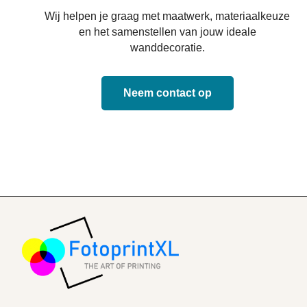
Wij helpen je graag met maatwerk, materiaalkeuze
en het samenstellen van jouw ideale
wanddecoratie.
Neem contact op