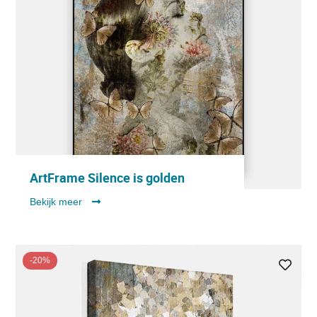
ArtFrame Silence is golden
Bekijk meer
-20%