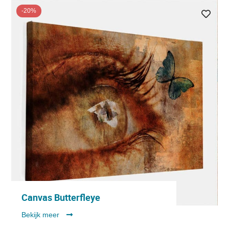
-20%
Canvas Butterfleye
Bekijk meer