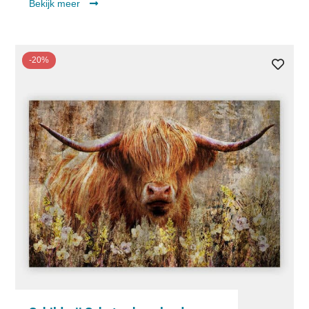
Bekijk meer
-20%