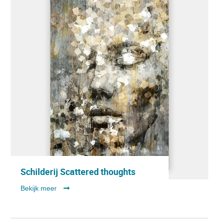
Schilderij Scattered thoughts
Bekijk meer