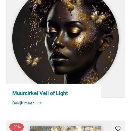
Muurcirkel Veil of Light
Bekijk meer
-20%