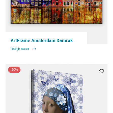
ArtFrame Amsterdam Damrak
Bekijk meer
-20%