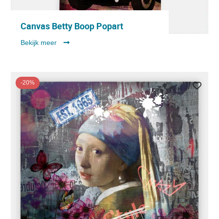
Canvas Betty Boop Popart
Bekijk meer
-20%