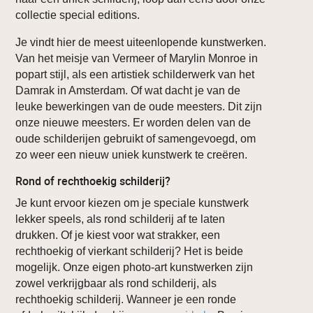
collectie special editions.
Je vindt hier de meest uiteenlopende kunstwerken.
Van het meisje van Vermeer of Marylin Monroe in
popart stijl, als een artistiek schilderwerk van het
Damrak in Amsterdam. Of wat dacht je van de
leuke bewerkingen van de oude meesters. Dit zijn
onze nieuwe meesters. Er worden delen van de
oude schilderijen gebruikt of samengevoegd, om
zo weer een nieuw uniek kunstwerk te creëren.
Rond of rechthoekig schilderij?
Je kunt ervoor kiezen om je speciale kunstwerk
lekker speels, als rond schilderij af te laten
drukken. Of je kiest voor wat strakker, een
rechthoekig of vierkant schilderij? Het is beide
mogelijk. Onze eigen photo-art kunstwerken zijn
zowel verkrijgbaar als rond schilderij, als
rechthoekig schilderij. Wanneer je een ronde