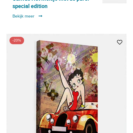
special edition
Bekijk meer
-20%