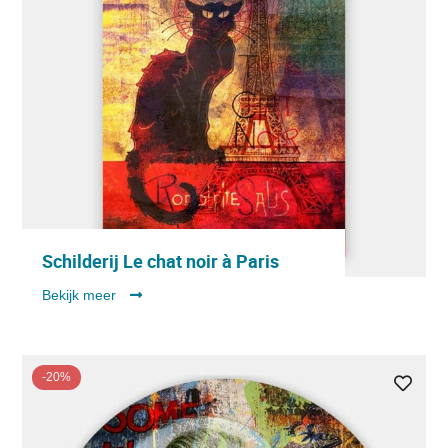
Schilderij Le chat noir à Paris
Bekijk meer
-20%