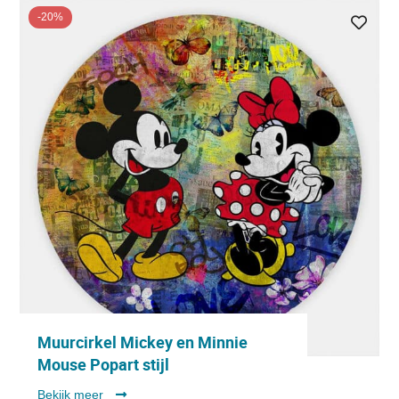
-20%
Muurcirkel Mickey en Minnie
Mouse Popart stijl
Bekijk meer