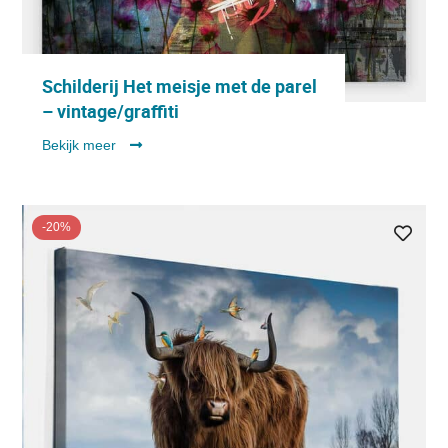
Schilderij Het meisje met de parel
– vintage/graffiti
Bekijk meer
-20%