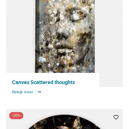
Canvas Scattered thoughts
Bekijk meer
-20%