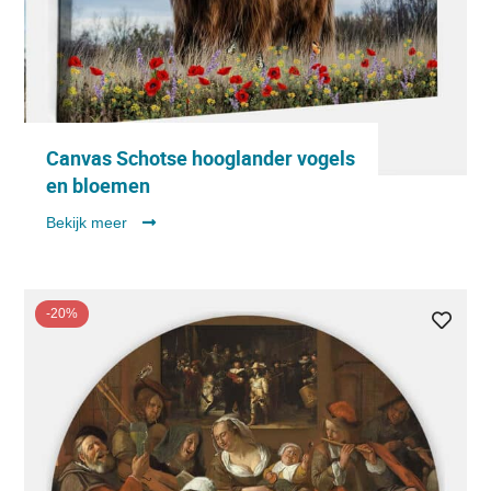
Canvas Schotse hooglander vogels
en bloemen
Bekijk meer
-20%