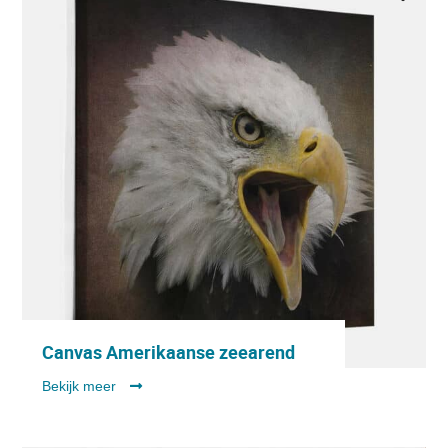
Canvas Amerikaanse zeearend
Bekijk meer