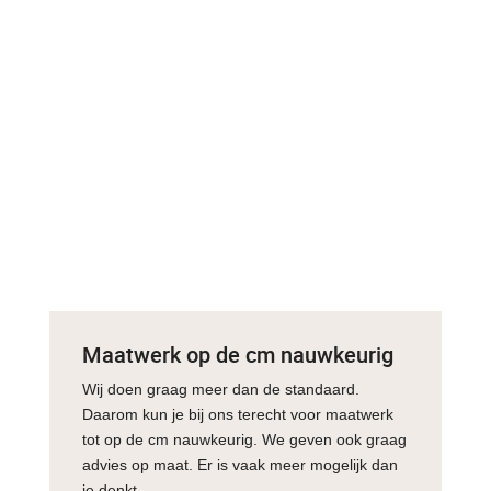
Maatwerk op de cm nauwkeurig
Wij doen graag meer dan de standaard.
Daarom kun je bij ons terecht voor maatwerk
tot op de cm nauwkeurig. We geven ook graag
advies op maat. Er is vaak meer mogelijk dan
je denkt.