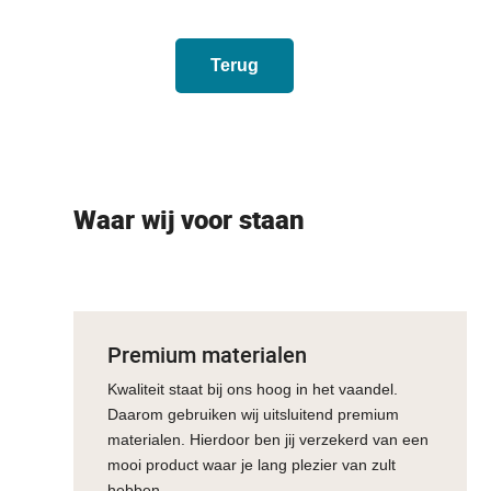
Terug
Waar wij voor staan
Premium materialen
Kwaliteit staat bij ons hoog in het vaandel.
Daarom gebruiken wij uitsluitend premium
materialen. Hierdoor ben jij verzekerd van een
mooi product waar je lang plezier van zult
hebben.