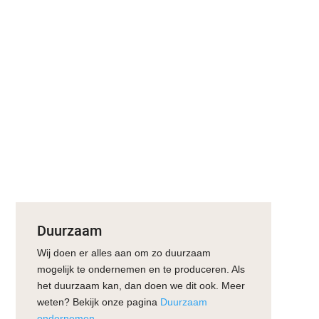
Duurzaam
Wij doen er alles aan om zo duurzaam
mogelijk te ondernemen en te produceren. Als
het duurzaam kan, dan doen we dit ook. Meer
weten? Bekijk onze pagina
Duurzaam
ondernemen
.