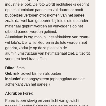
industriële look. De foto wordt rechtstreeks geprint
op het aluminium paneel en zal daardoor nooit
bubbeltjes vertonen of loskomen van het paneel,
zoals dat wel kan gebeuren bij foto’s die op ander
materiaal geprint worden en vervolgens op het
dibond paneel worden gelijmd.
Aluminium is erg mooi bij het afdrukken van zwart-
wit foto’s. De witte kleuren in de foto worden niet
geprint, zodat je op deze plaatsen de
aluminiumstructuur van het materiaal ziet. Dit zorgt
voor een heel fraai effect.
Dikte
: 3mm
Gebruik
: zowel binnen als buiten
Inclusief
: ophangsysteem (ophangplaat aan de
achterkant van het paneel)
Afdruk op Forex
Forex is een stevig en zeer licht van gewicht