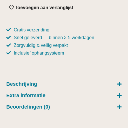
Toevoegen aan verlanglijst
Gratis verzending
Snel geleverd — binnen 3-5 werkdagen
Zorgvuldig & veilig verpakt
Inclusief ophangsysteem
Beschrijving
Extra informatie
Beoordelingen (0)