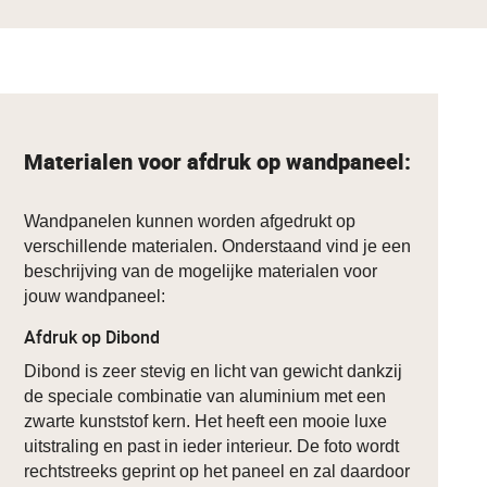
Materialen voor afdruk op wandpaneel:
Wandpanelen kunnen worden afgedrukt op
verschillende materialen. Onderstaand vind je een
beschrijving van de mogelijke materialen voor
jouw wandpaneel:
Afdruk op Dibond
Dibond is zeer stevig en licht van gewicht dankzij
de speciale combinatie van aluminium met een
zwarte kunststof kern. Het heeft een mooie luxe
uitstraling en past in ieder interieur. De foto wordt
rechtstreeks geprint op het paneel en zal daardoor