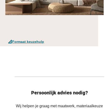
Formaat keuzehulp
Persoonlijk advies nodig?
Wij helpen je graag met maatwerk, materiaalkeuze