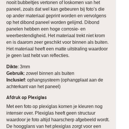
nooit bubbeltjes vertonen of loskomen van het
paneel, zoals dat wel kan gebeuren bij foto’s die
op ander materiaal geprint worden en vervolgens
op het dibond paneel worden gelijmd. Dibond
panelen hebben een hoge corrosie- en
weerbestendigheid. Het materiaal trekt niet krom
en is daarom zeer geschikt voor binnen als buiten.
Het materiaal heeft een matte uitstraling waardoor
je geen last hebt van reflecties.
Dikte
: 3mm
Gebruik
: zowel binnen als buiten
Inclusief
: ophangsysteem (ophangplaat aan de
achterkant van het paneel)
Afdruk op Plexiglas
Met een foto op plexiglas komen je kleuren nog
intenser over. Plexiglas heeft geen structuur
waardoor je foto altijd haarscherp afgebeeld wordt.
De hoogglans van het plexiglas zorgt voor een