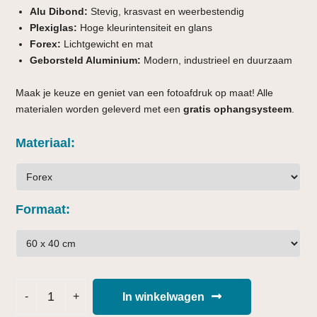
Alu Dibond:
Stevig, krasvast en weerbestendig
Plexiglas:
Hoge kleurintensiteit en glans
Forex:
Lichtgewicht en mat
Geborsteld Aluminium:
Modern, industrieel en duurzaam
Maak je keuze en geniet van een fotoafdruk op maat! Alle
materialen worden geleverd met een
gratis ophangsysteem
.
Materiaal
Formaat
In winkelwagen