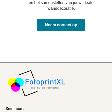
en het samenstellen van jouw ideale
wanddecoratie.
Neem contact op
Snel naar: