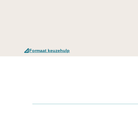
Formaat keuzehulp