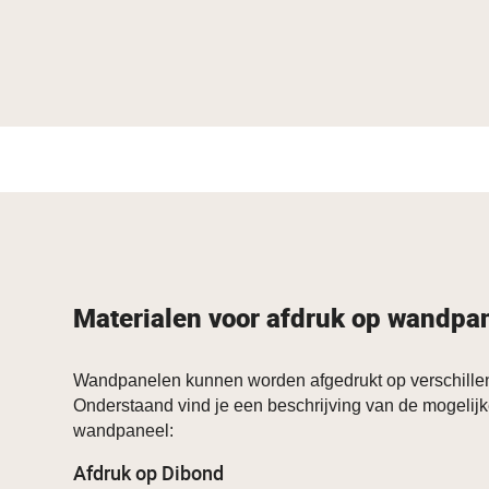
Materialen voor afdruk op wandpa
Wandpanelen kunnen worden afgedrukt op verschillen
Onderstaand vind je een beschrijving van de mogelijk
wandpaneel:
Afdruk op Dibond