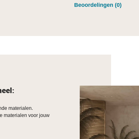
Beoordelingen (0)
neel:
de materialen.
e materialen voor jouw