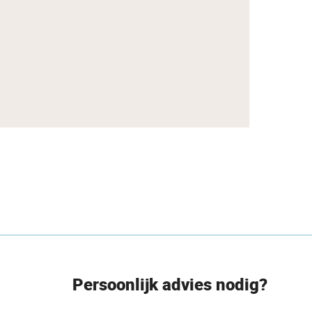
Persoonlijk advies nodig?