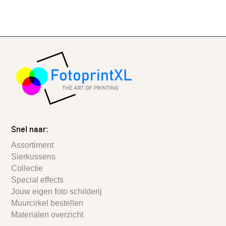
Snel naar:
Assortiment
Sierkussens
Collectie
Special effects
Jouw eigen foto schilderij
Muurcirkel bestellen
Materialen overzicht