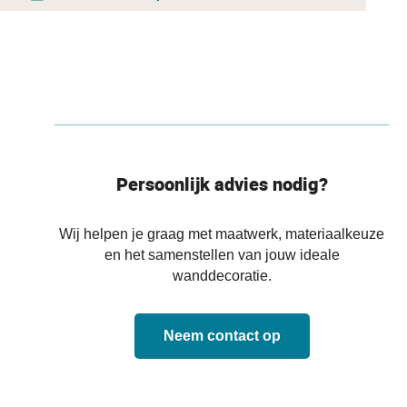
Persoonlijk advies nodig?
Wij helpen je graag met maatwerk, materiaalkeuze
en het samenstellen van jouw ideale
wanddecoratie.
Neem contact op