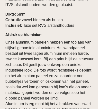
RVS afstandhouders worden geplaatst.
Dikte
: 5mm
Gebruik
: zowel binnen als buiten
Inclusief
: luxe set RVS afstandhouders
Afdruk op Aluminium
Onze aluminium panelen hebben een toplaag van
stijlvol geborsteld aluminium. Het wandpaneel
bestaat uit twee lagen aluminium met een harde,
zwarte kunststof kern. Bij een print blijft de structuur
zichtbaar. Dit geeft jouw ontwerp een unieke,
industriële look. De foto wordt rechtstreeks geprint
op het aluminium paneel en zal daardoor nooit
bubbeltjes vertonen of loskomen van het paneel,
zoals dat wel kan gebeuren bij foto’s die op ander
materiaal geprint worden en vervolgens op het
dibond paneel worden gelijmd.
Aluminium is erg mooi bij het afdrukken van zwart-