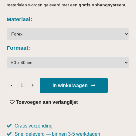
materialen worden geleverd met een
gratis ophangsysteem
.
Materiaal
Formaat
In winkelwagen
Toevoegen aan verlanglijst
Gratis verzending
Snel geleverd — binnen 3-5 werkdagen