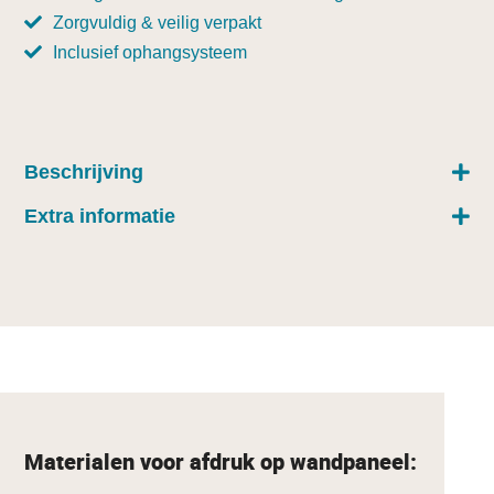
Zorgvuldig & veilig verpakt
Inclusief ophangsysteem
Beschrijving
Extra informatie
Materialen voor afdruk op wandpaneel: