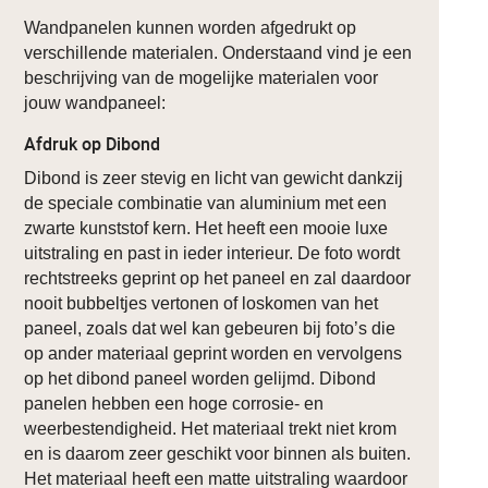
Wandpanelen kunnen worden afgedrukt op
verschillende materialen. Onderstaand vind je een
beschrijving van de mogelijke materialen voor
jouw wandpaneel:
Afdruk op Dibond
Dibond is zeer stevig en licht van gewicht dankzij
de speciale combinatie van aluminium met een
zwarte kunststof kern. Het heeft een mooie luxe
uitstraling en past in ieder interieur. De foto wordt
rechtstreeks geprint op het paneel en zal daardoor
nooit bubbeltjes vertonen of loskomen van het
paneel, zoals dat wel kan gebeuren bij foto’s die
op ander materiaal geprint worden en vervolgens
op het dibond paneel worden gelijmd. Dibond
panelen hebben een hoge corrosie- en
weerbestendigheid. Het materiaal trekt niet krom
en is daarom zeer geschikt voor binnen als buiten.
Het materiaal heeft een matte uitstraling waardoor