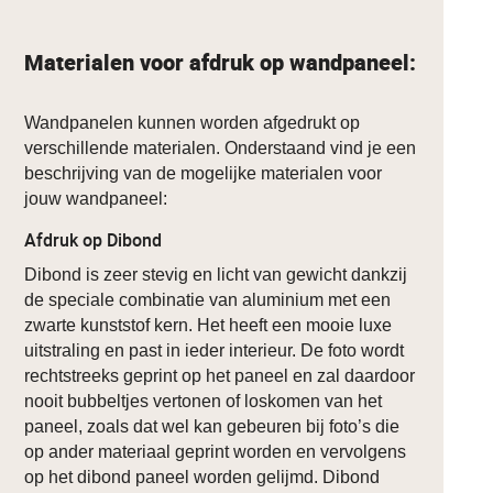
Materialen voor afdruk op wandpaneel:
Wandpanelen kunnen worden afgedrukt op
verschillende materialen. Onderstaand vind je een
beschrijving van de mogelijke materialen voor
jouw wandpaneel:
Afdruk op Dibond
Dibond is zeer stevig en licht van gewicht dankzij
de speciale combinatie van aluminium met een
zwarte kunststof kern. Het heeft een mooie luxe
uitstraling en past in ieder interieur. De foto wordt
rechtstreeks geprint op het paneel en zal daardoor
nooit bubbeltjes vertonen of loskomen van het
paneel, zoals dat wel kan gebeuren bij foto’s die
op ander materiaal geprint worden en vervolgens
op het dibond paneel worden gelijmd. Dibond