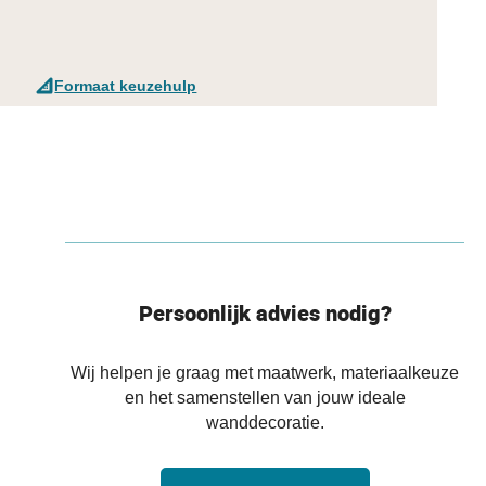
Formaat keuzehulp
Persoonlijk advies nodig?
Wij helpen je graag met maatwerk, materiaalkeuze
en het samenstellen van jouw ideale
wanddecoratie.