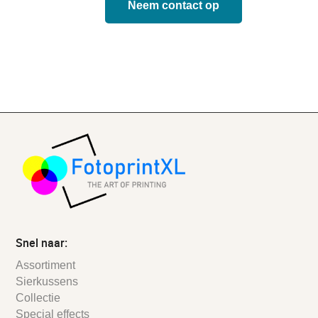
Neem contact op
Snel naar:
Assortiment
Sierkussens
Collectie
Special effects