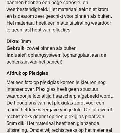
panelen hebben een hoge corrosie- en
weerbestendigheid. Het materiaal trekt niet krom
en is daarom zeer geschikt voor binnen als buiten.
Het materiaal heeft een matte uitstraling waardoor
je geen last hebt van reflecties.
Dikte
: 3mm
Gebruik
: zowel binnen als buiten
Inclusief
: ophangsysteem (ophangplaat aan de
achterkant van het paneel)
Afdruk op Plexiglas
Met een foto op plexiglas komen je kleuren nog
intenser over. Plexiglas heeft geen structuur
waardoor je foto altijd haarscherp afgebeeld wordt.
De hoogglans van het plexiglas zorgt voor een
mooie heldere weergave van je foto. De foto wordt
rechtstreeks geprint op een plexiglas plaat van
5mm dik. Het materiaal heeft een glanzende
uitstraling. Omdat wij rechtstreeks op het materiaal