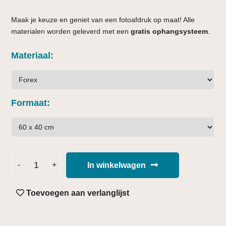
Maak je keuze en geniet van een fotoafdruk op maat! Alle
materialen worden geleverd met een
gratis ophangsysteem
.
Materiaal
Formaat
In winkelwagen
Toevoegen aan verlanglijst