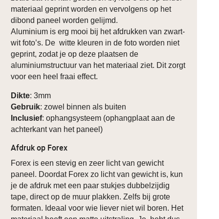
materiaal geprint worden en vervolgens op het
dibond paneel worden gelijmd.
Aluminium is erg mooi bij het afdrukken van zwart-
wit foto’s. De witte kleuren in de foto worden niet
geprint, zodat je op deze plaatsen de
aluminiumstructuur van het materiaal ziet. Dit zorgt
voor een heel fraai effect.
Dikte
: 3mm
Gebruik
: zowel binnen als buiten
Inclusief
: ophangsysteem (ophangplaat aan de
achterkant van het paneel)
Afdruk op Forex
Forex is een stevig en zeer licht van gewicht
paneel. Doordat Forex zo licht van gewicht is, kun
je de afdruk met een paar stukjes dubbelzijdig
tape, direct op de muur plakken. Zelfs bij grote
formaten. Ideaal voor wie liever niet wil boren. Het