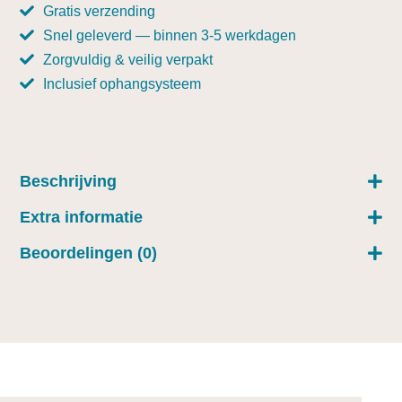
Gratis verzending
Snel geleverd — binnen 3-5 werkdagen
Zorgvuldig & veilig verpakt
Inclusief ophangsysteem
Beschrijving
Extra informatie
Beoordelingen (0)