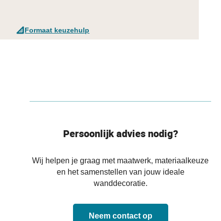
Formaat keuzehulp
Persoonlijk advies nodig?
Wij helpen je graag met maatwerk, materiaalkeuze
en het samenstellen van jouw ideale
wanddecoratie.
Neem contact op