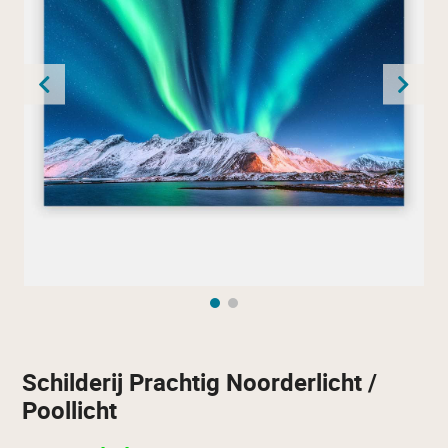
Schilderij Prachtig Noorderlicht /
Poollicht