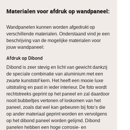
Materialen voor afdruk op wandpaneel:
Wandpanelen kunnen worden afgedrukt op
verschillende materialen. Onderstaand vind je een
beschrijving van de mogelijke materialen voor
jouw wandpaneel:
Afdruk op Dibond
Dibond is zeer stevig en licht van gewicht dankzij
de speciale combinatie van aluminium met een
zwarte kunststof kern. Het heeft een mooie luxe
uitstraling en past in ieder interieur. De foto wordt
rechtstreeks geprint op het paneel en zal daardoor
nooit bubbeltjes vertonen of loskomen van het
paneel, zoals dat wel kan gebeuren bij foto’s die
op ander materiaal geprint worden en vervolgens
op het dibond paneel worden gelijmd. Dibond
panelen hebben een hoge corrosie- en