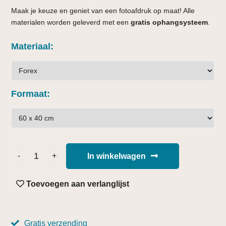
Maak je keuze en geniet van een fotoafdruk op maat! Alle
materialen worden geleverd met een
gratis ophangsysteem
.
Materiaal
Formaat
In winkelwagen
Toevoegen aan verlanglijst
Gratis verzending