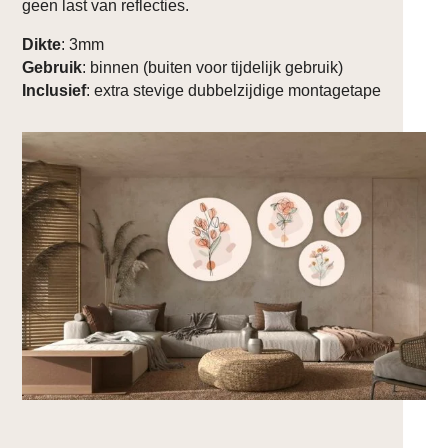
geen last van reflecties.
Dikte
: 3mm
Gebruik
: binnen (buiten voor tijdelijk gebruik)
Inclusief
: extra stevige dubbelzijdige montagetape