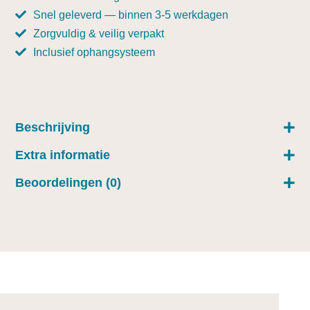
Snel geleverd — binnen 3-5 werkdagen
Zorgvuldig & veilig verpakt
Inclusief ophangsysteem
Beschrijving
Extra informatie
Beoordelingen (0)