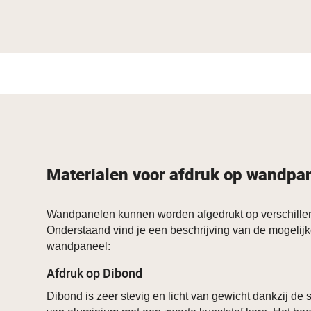
Materialen voor afdruk op wandpa
Wandpanelen kunnen worden afgedrukt op verschillen
Onderstaand vind je een beschrijving van de mogelijk
wandpaneel:
Afdruk op Dibond
Dibond is zeer stevig en licht van gewicht dankzij de