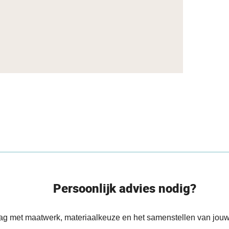
Persoonlijk advies nodig?
aag met maatwerk, materiaalkeuze en het samenstellen van jouw