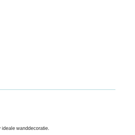
 ideale wanddecoratie.