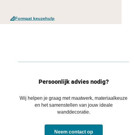
Formaat keuzehulp
Persoonlijk advies nodig?
Wij helpen je graag met maatwerk, materiaalkeuze
en het samenstellen van jouw ideale
wanddecoratie.
Neem contact op