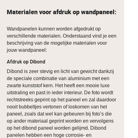
Materialen voor afdruk op wandpaneel:
Wandpanelen kunnen worden afgedrukt op
verschillende materialen. Onderstaand vind je een
beschrijving van de mogelijke materialen voor
jouw wandpaneel:
Afdruk op Dibond
Dibond is zeer stevig en licht van gewicht dankzij
de speciale combinatie van aluminium met een
zwarte kunststof kern. Het heeft een mooie luxe
uitstraling en past in ieder interieur. De foto wordt
rechtstreeks geprint op het paneel en zal daardoor
nooit bubbeltjes vertonen of loskomen van het
paneel, zoals dat wel kan gebeuren bij foto’s die
op ander materiaal geprint worden en vervolgens
op het dibond paneel worden gelijmd. Dibond
panelen hebben een hoge corrosie- en