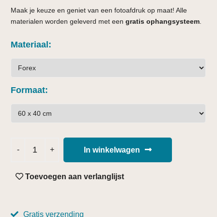
Maak je keuze en geniet van een fotoafdruk op maat! Alle
materialen worden geleverd met een
gratis ophangsysteem
.
Materiaal
Formaat
In winkelwagen
Toevoegen aan verlanglijst
Gratis verzending