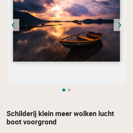
Schilderij klein meer wolken lucht
boot voorgrond