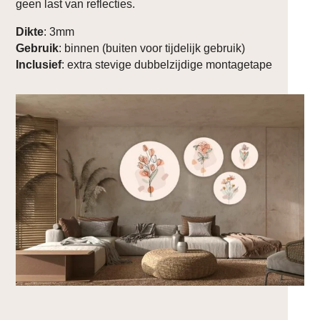
geen last van reflecties.
Dikte
: 3mm
Gebruik
: binnen (buiten voor tijdelijk gebruik)
Inclusief
: extra stevige dubbelzijdige montagetape