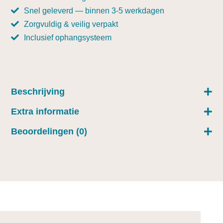
Snel geleverd — binnen 3-5 werkdagen
Zorgvuldig & veilig verpakt
Inclusief ophangsysteem
Beschrijving
Extra informatie
Beoordelingen (0)