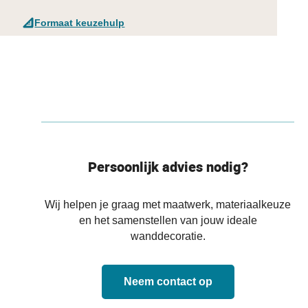
Formaat keuzehulp
Persoonlijk advies nodig?
Wij helpen je graag met maatwerk, materiaalkeuze
en het samenstellen van jouw ideale
wanddecoratie.
Neem contact op