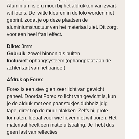
Aluminium is erg mooi bij het afdrukken van zwart-
wit foto’s. De witte kleuren in de foto worden niet
geprint, zodat je op deze plaatsen de
aluminiumstructuur van het materiaal ziet. Dit zorgt
voor een heel fraai effect.
Dikte
: 3mm
Gebruik
: zowel binnen als buiten
Inclusief
: ophangsysteem (ophangplaat aan de
achterkant van het paneel)
Afdruk op Forex
Forex is een stevig en zeer licht van gewicht
paneel. Doordat Forex zo licht van gewicht is, kun
je de afdruk met een paar stukjes dubbelzijdig
tape, direct op de muur plakken. Zelfs bij grote
formaten. Ideaal voor wie liever niet wil boren. Het
materiaal heeft een matte uitstraling. Je hebt dus
geen last van reflecties.