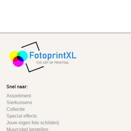
Snel naar:
Assortiment
Sierkussens
Collectie
Special effects
Jouw eigen foto schilderij
Muurcirkel bestellen