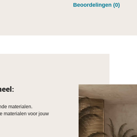
Beoordelingen (0)
neel:
de materialen.
e materialen voor jouw