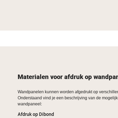
Materialen voor afdruk op wandpa
Wandpanelen kunnen worden afgedrukt op verschillen
Onderstaand vind je een beschrijving van de mogelijk
wandpaneel:
Afdruk op Dibond