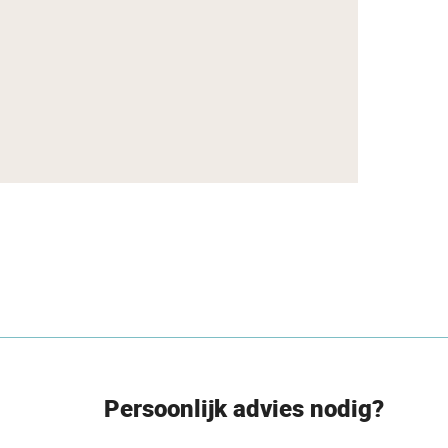
Persoonlijk advies nodig?