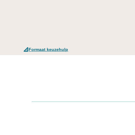
Formaat keuzehulp