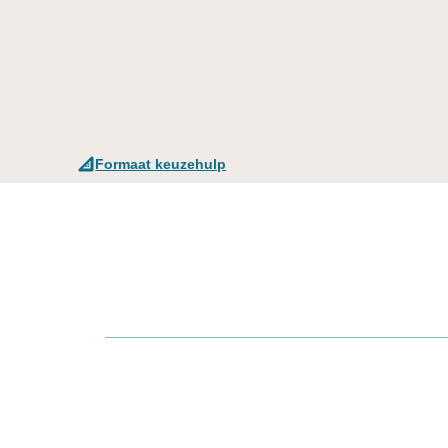
Formaat keuzehulp