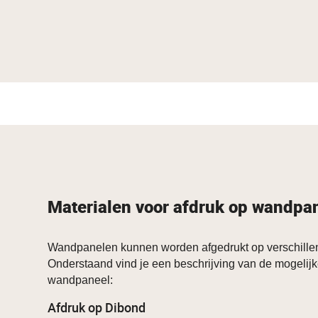
Materialen voor afdruk op wandpa
Wandpanelen kunnen worden afgedrukt op verschillen
Onderstaand vind je een beschrijving van de mogelijk
wandpaneel:
Afdruk op Dibond