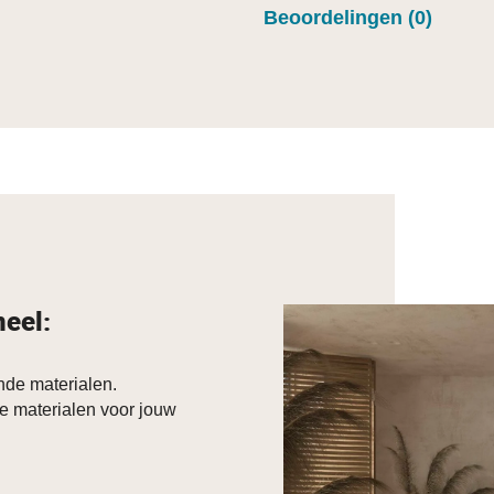
Beoordelingen (0)
neel:
de materialen.
e materialen voor jouw