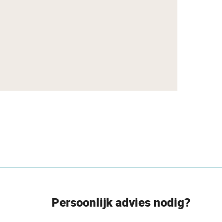
Persoonlijk advies nodig?