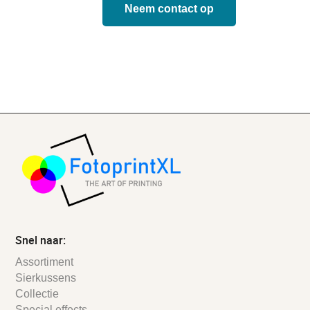
Neem contact op
Snel naar:
Assortiment
Sierkussens
Collectie
Special effects