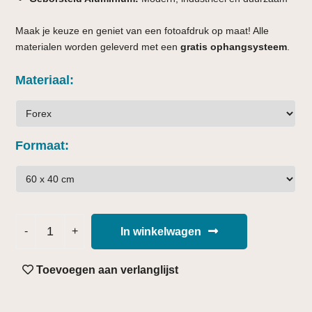
Maak je keuze en geniet van een fotoafdruk op maat! Alle
materialen worden geleverd met een
gratis ophangsysteem
.
Materiaal
Formaat
In winkelwagen
Toevoegen aan verlanglijst