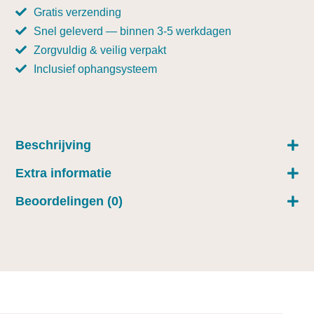
Gratis verzending
Snel geleverd — binnen 3-5 werkdagen
Zorgvuldig & veilig verpakt
Inclusief ophangsysteem
Beschrijving
Extra informatie
Beoordelingen (0)