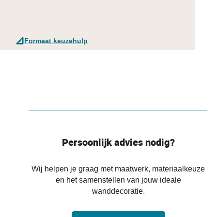
Formaat keuzehulp
Persoonlijk advies nodig?
Wij helpen je graag met maatwerk, materiaalkeuze
en het samenstellen van jouw ideale
wanddecoratie.