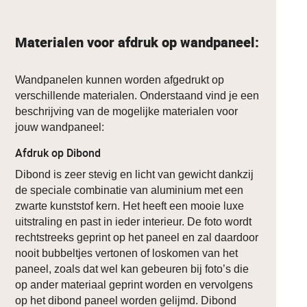
Materialen voor afdruk op wandpaneel:
Wandpanelen kunnen worden afgedrukt op
verschillende materialen. Onderstaand vind je een
beschrijving van de mogelijke materialen voor
jouw wandpaneel:
Afdruk op Dibond
Dibond is zeer stevig en licht van gewicht dankzij
de speciale combinatie van aluminium met een
zwarte kunststof kern. Het heeft een mooie luxe
uitstraling en past in ieder interieur. De foto wordt
rechtstreeks geprint op het paneel en zal daardoor
nooit bubbeltjes vertonen of loskomen van het
paneel, zoals dat wel kan gebeuren bij foto’s die
op ander materiaal geprint worden en vervolgens
op het dibond paneel worden gelijmd. Dibond