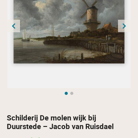
Schilderij De molen wijk bij
Duurstede – Jacob van Ruisdael