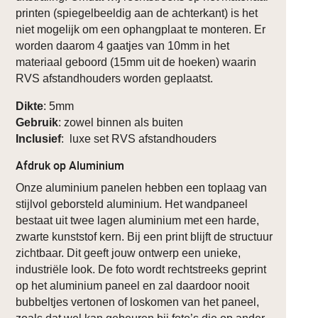
printen (spiegelbeeldig aan de achterkant) is het
niet mogelijk om een ophangplaat te monteren. Er
worden daarom 4 gaatjes van 10mm in het
materiaal geboord (15mm uit de hoeken) waarin
RVS afstandhouders worden geplaatst.
Dikte
: 5mm
Gebruik
: zowel binnen als buiten
Inclusief
: luxe set RVS afstandhouders
Afdruk op Aluminium
Onze aluminium panelen hebben een toplaag van
stijlvol geborsteld aluminium. Het wandpaneel
bestaat uit twee lagen aluminium met een harde,
zwarte kunststof kern. Bij een print blijft de structuur
zichtbaar. Dit geeft jouw ontwerp een unieke,
industriële look. De foto wordt rechtstreeks geprint
op het aluminium paneel en zal daardoor nooit
bubbeltjes vertonen of loskomen van het paneel,