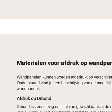
Materialen voor afdruk op wandpa
Wandpanelen kunnen worden afgedrukt op verschillen
Onderstaand vind je een beschrijving van de mogelijk
wandpaneel:
Afdruk op Dibond
Dibond is zeer stevig en licht van gewicht dankzij de