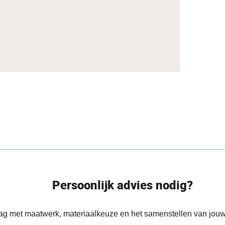
Persoonlijk advies nodig?
aag met maatwerk, materiaalkeuze en het samenstellen van jouw