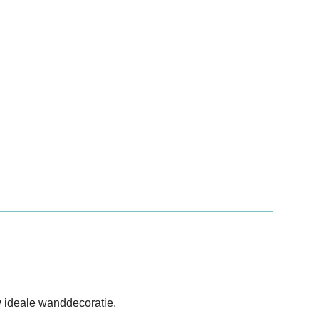
 ideale wanddecoratie.