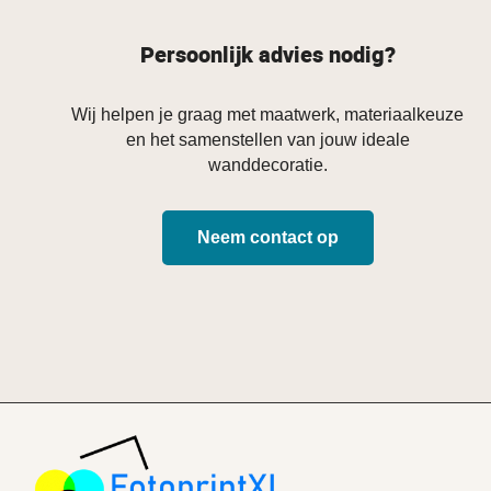
Persoonlijk advies nodig?
Wij helpen je graag met maatwerk, materiaalkeuze
en het samenstellen van jouw ideale
wanddecoratie.
Neem contact op