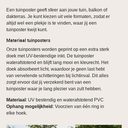
Een tuinposter geeft sfeer aan jouw tuin, balkon of
dakterras. Je kunt kiezen uit vele formaten, zodat er
altijd wel een plekje is te vinden, waar jij een
tuinposter kwijt kunt.
Materiaal tuinposters
Onze tuinposters worden geprint op een extra sterk
doek met UV-bestendige inkt. De tuinposter
waterafstotend en blijft lang mooi en kleurecht. Het
doek absorbeert licht, waardoor je geen last hebt
van vervelende schitteringen bij lichtinval. Dit alles
zorgt ervoor dat jij verzekerd bent van een
tuinposter waar je lang plezier van zult hebben.
Materiaal
: UV bestendig en waterafstotend PVC
Ophang mogelijkheid
: Voorzien van één ring in
elke hoek.