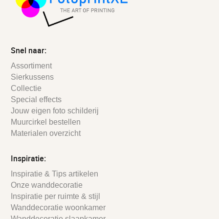
Snel naar:
Assortiment
Sierkussens
Collectie
Special effects
Jouw eigen foto schilderij
Muurcirkel bestellen
Materialen overzicht
Inspiratie:
Inspiratie & Tips artikelen
Onze wanddecoratie
Inspiratie per ruimte & stijl
Wanddecoratie woonkamer
Wanddecoratie slaapkamer