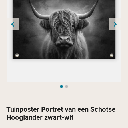
Tuinposter Portret van een Schotse
Hooglander zwart-wit