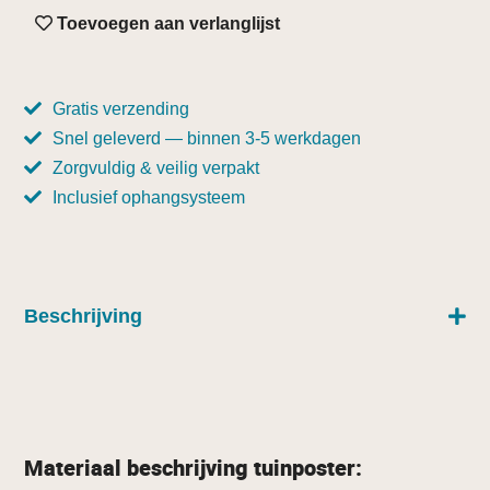
Toevoegen aan verlanglijst
Gratis verzending
Snel geleverd — binnen 3-5 werkdagen
Zorgvuldig & veilig verpakt
Inclusief ophangsysteem
Beschrijving
Materiaal beschrijving tuinposter: