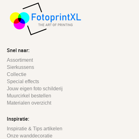
Snel naar:
Assortiment
Sierkussens
Collectie
Special effects
Jouw eigen foto schilderij
Muurcirkel bestellen
Materialen overzicht
Inspiratie:
Inspiratie & Tips artikelen
Onze wanddecoratie