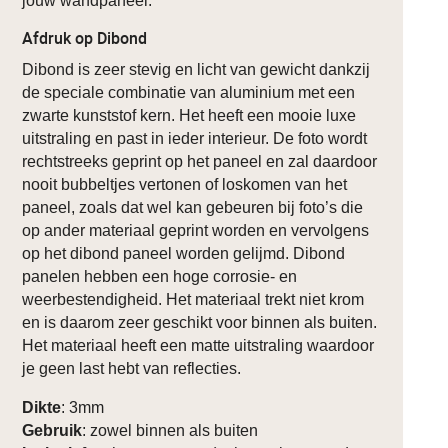
jouw wandpaneel:
Afdruk op Dibond
Dibond is zeer stevig en licht van gewicht dankzij
de speciale combinatie van aluminium met een
zwarte kunststof kern. Het heeft een mooie luxe
uitstraling en past in ieder interieur. De foto wordt
rechtstreeks geprint op het paneel en zal daardoor
nooit bubbeltjes vertonen of loskomen van het
paneel, zoals dat wel kan gebeuren bij foto’s die
op ander materiaal geprint worden en vervolgens
op het dibond paneel worden gelijmd. Dibond
panelen hebben een hoge corrosie- en
weerbestendigheid. Het materiaal trekt niet krom
en is daarom zeer geschikt voor binnen als buiten.
Het materiaal heeft een matte uitstraling waardoor
je geen last hebt van reflecties.
Dikte
: 3mm
Gebruik
: zowel binnen als buiten