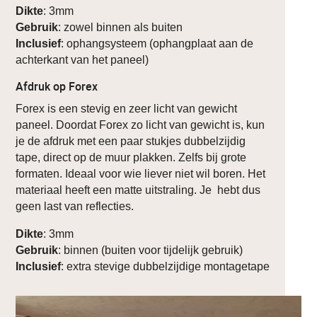
Dikte
: 3mm
Gebruik
: zowel binnen als buiten
Inclusief
: ophangsysteem (ophangplaat aan de
achterkant van het paneel)
Afdruk op Forex
Forex is een stevig en zeer licht van gewicht
paneel. Doordat Forex zo licht van gewicht is, kun
je de afdruk met een paar stukjes dubbelzijdig
tape, direct op de muur plakken. Zelfs bij grote
formaten. Ideaal voor wie liever niet wil boren. Het
materiaal heeft een matte uitstraling. Je hebt dus
geen last van reflecties.
Dikte
: 3mm
Gebruik
: binnen (buiten voor tijdelijk gebruik)
Inclusief
: extra stevige dubbelzijdige montagetape