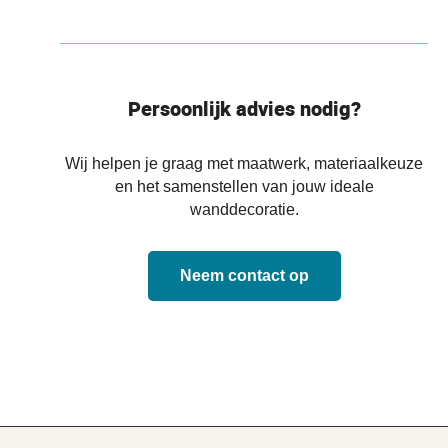
Persoonlijk advies nodig?
Wij helpen je graag met maatwerk, materiaalkeuze
en het samenstellen van jouw ideale
wanddecoratie.
Neem contact op