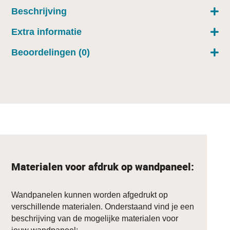
Beschrijving
Extra informatie
Beoordelingen (0)
Materialen voor afdruk op wandpaneel:
Wandpanelen kunnen worden afgedrukt op
verschillende materialen. Onderstaand vind je een
beschrijving van de mogelijke materialen voor