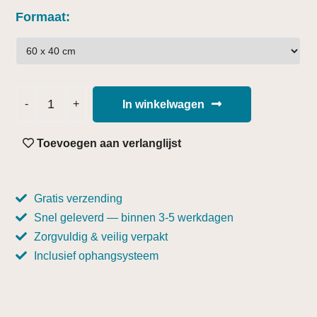
Formaat
In winkelwagen
Toevoegen aan verlanglijst
Gratis verzending
Snel geleverd — binnen 3-5 werkdagen
Zorgvuldig & veilig verpakt
Inclusief ophangsysteem