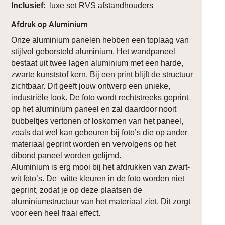
Inclusief
: luxe set RVS afstandhouders
Afdruk op Aluminium
Onze aluminium panelen hebben een toplaag van
stijlvol geborsteld aluminium. Het wandpaneel
bestaat uit twee lagen aluminium met een harde,
zwarte kunststof kern. Bij een print blijft de structuur
zichtbaar. Dit geeft jouw ontwerp een unieke,
industriële look. De foto wordt rechtstreeks geprint
op het aluminium paneel en zal daardoor nooit
bubbeltjes vertonen of loskomen van het paneel,
zoals dat wel kan gebeuren bij foto’s die op ander
materiaal geprint worden en vervolgens op het
dibond paneel worden gelijmd.
Aluminium is erg mooi bij het afdrukken van zwart-
wit foto’s. De witte kleuren in de foto worden niet
geprint, zodat je op deze plaatsen de
aluminiumstructuur van het materiaal ziet. Dit zorgt
voor een heel fraai effect.