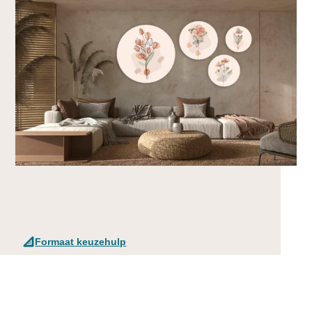
Formaat keuzehulp