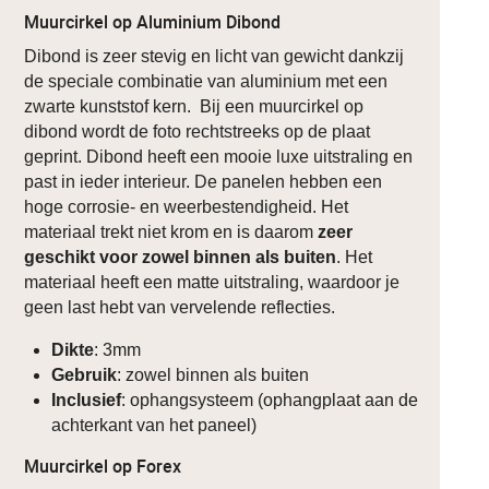
Muurcirkel op Aluminium Dibond
Dibond is zeer stevig en licht van gewicht dankzij
de speciale combinatie van aluminium met een
zwarte kunststof kern. Bij een muurcirkel op
dibond wordt de foto rechtstreeks op de plaat
geprint. Dibond heeft een mooie luxe uitstraling en
past in ieder interieur. De panelen hebben een
hoge corrosie- en weerbestendigheid. Het
materiaal trekt niet krom en is daarom
zeer
geschikt voor zowel binnen als buiten
. Het
materiaal heeft een matte uitstraling, waardoor je
geen last hebt van vervelende reflecties.
Dikte
: 3mm
Gebruik
: zowel binnen als buiten
Inclusief
: ophangsysteem (ophangplaat aan de
achterkant van het paneel)
Muurcirkel op Forex