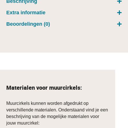
Beschrijving
Extra informatie
Beoordelingen (0)
Materialen voor muurcirkels:
Muurcirkels kunnen worden afgedrukt op
verschillende materialen. Onderstaand vind je een
beschrijving van de mogelijke materialen voor
jouw muurcirkel: