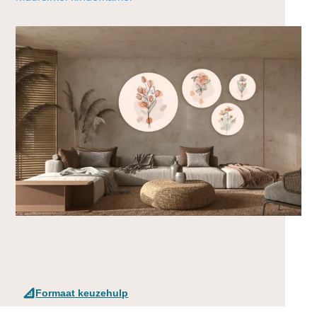
Formaat keuzehulp