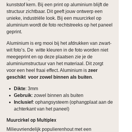
kunststof kern. Bij een print op aluminium blijft de
structuur zichtbaar. Dit geeft jouw ontwerp een
unieke, industriële look. Bij een muurcirkel op
aluminium wordt de foto rechtstreeks op het paneel
geprint.
Aluminium is erg mooi bij het afdrukken van zwart-
wit foto’s. De witte kleuren in de foto worden niet
meegeprint en op deze plaatsen zie je de
aluminiumstructuur van het materiaal. Dit zorgt
voor een heel fraai effect. Aluminium is
zeer
geschikt voor zowel binnen als buiten
.
Dikte
: 3mm
Gebruik
: zowel binnen als buiten
Inclusief
: ophangsysteem (ophangplaat aan de
achterkant van het paneel)
Muurcirkel op Multiplex
Milieuvriendelijk populierenhout met een