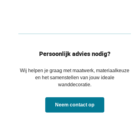
Persoonlijk advies nodig?
Wij helpen je graag met maatwerk, materiaalkeuze
en het samenstellen van jouw ideale
wanddecoratie.
Neem contact op