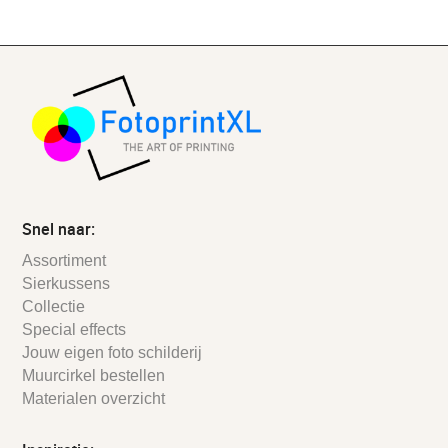
Snel naar:
Assortiment
Sierkussens
Collectie
Special effects
Jouw eigen foto schilderij
Muurcirkel bestellen
Materialen overzicht