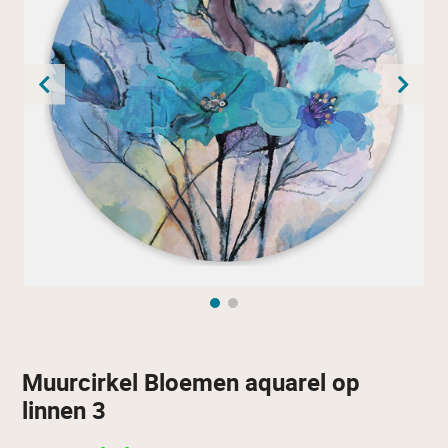
Muurcirkel Bloemen aquarel op
linnen 3