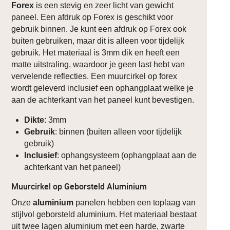
Forex
is een stevig en zeer licht van gewicht
paneel. Een afdruk op Forex is geschikt voor
gebruik binnen. Je kunt een afdruk op Forex ook
buiten gebruiken, maar dit is alleen voor tijdelijk
gebruik. Het materiaal is 3mm dik en heeft een
matte uitstraling, waardoor je geen last hebt van
vervelende reflecties. Een muurcirkel op forex
wordt geleverd inclusief een ophangplaat welke je
aan de achterkant van het paneel kunt bevestigen.
Dikte
: 3mm
Gebruik
: binnen (buiten alleen voor tijdelijk
gebruik)
Inclusief
: ophangsysteem (ophangplaat aan de
achterkant van het paneel)
Muurcirkel op Geborsteld Aluminium
Onze
aluminium
panelen hebben een toplaag van
stijlvol geborsteld aluminium. Het materiaal bestaat
uit twee lagen aluminium met een harde, zwarte