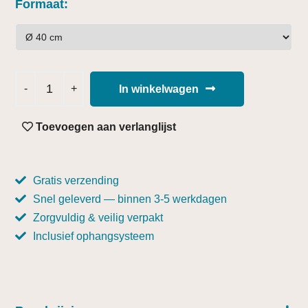
Formaat
In winkelwagen
Toevoegen aan verlanglijst
Gratis verzending
Snel geleverd — binnen 3-5 werkdagen
Zorgvuldig & veilig verpakt
Inclusief ophangsysteem