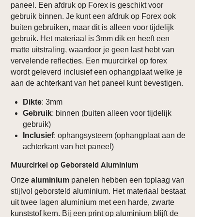
paneel. Een afdruk op Forex is geschikt voor
gebruik binnen. Je kunt een afdruk op Forex ook
buiten gebruiken, maar dit is alleen voor tijdelijk
gebruik. Het materiaal is 3mm dik en heeft een
matte uitstraling, waardoor je geen last hebt van
vervelende reflecties. Een muurcirkel op forex
wordt geleverd inclusief een ophangplaat welke je
aan de achterkant van het paneel kunt bevestigen.
Dikte
: 3mm
Gebruik
: binnen (buiten alleen voor tijdelijk
gebruik)
Inclusief
: ophangsysteem (ophangplaat aan de
achterkant van het paneel)
Muurcirkel op Geborsteld Aluminium
Onze
aluminium
panelen hebben een toplaag van
stijlvol geborsteld aluminium. Het materiaal bestaat
uit twee lagen aluminium met een harde, zwarte
kunststof kern. Bij een print op aluminium blijft de