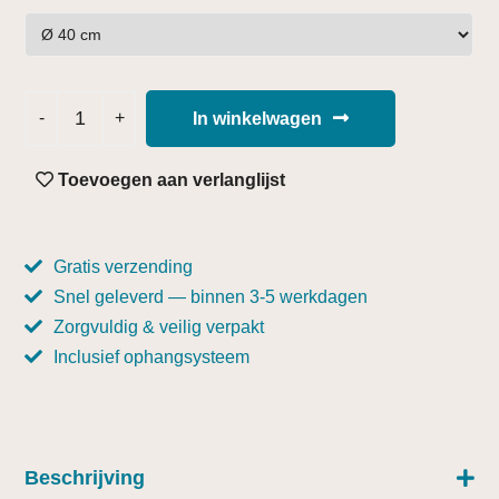
In winkelwagen
Toevoegen aan verlanglijst
Gratis verzending
Snel geleverd — binnen 3-5 werkdagen
Zorgvuldig & veilig verpakt
Inclusief ophangsysteem
Beschrijving