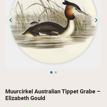
Muurcirkel Australian Tippet Grabe –
Elizabeth Gould