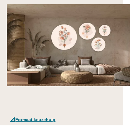
Formaat keuzehulp