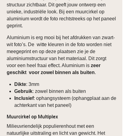
structuur zichtbaar. Dit geeft jouw ontwerp een
unieke, industriële look. Bij een muurcirkel op
aluminium wordt de foto rechtstreeks op het paneel
geprint.
Aluminium is erg mooi bij het afdrukken van zwart-
wit foto’s. De witte kleuren in de foto worden niet
meegeprint en op deze plaatsen zie je de
aluminiumstructuur van het materiaal. Dit zorgt
voor een heel fraai effect. Aluminium is
zeer
geschikt voor zowel binnen als buiten
.
Dikte
: 3mm
Gebruik
: zowel binnen als buiten
Inclusief
: ophangsysteem (ophangplaat aan de
achterkant van het paneel)
Muurcirkel op Multiplex
Milieuvriendelijk populierenhout met een
natuurlijke uitstraling en licht van gewicht. Het