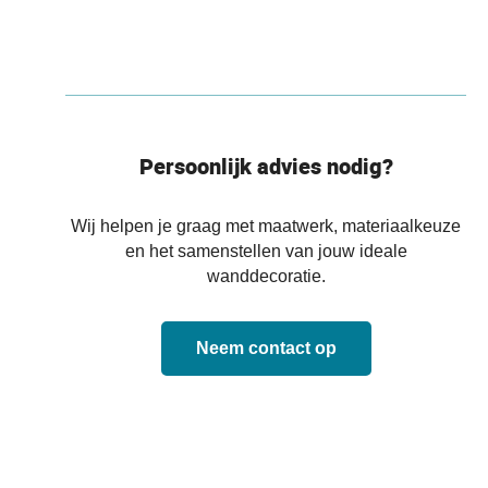
Persoonlijk advies nodig?
Wij helpen je graag met maatwerk, materiaalkeuze
en het samenstellen van jouw ideale
wanddecoratie.
Neem contact op