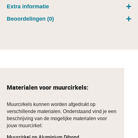
Extra informatie
Beoordelingen (0)
Materialen voor muurcirkels:
Muurcirkels kunnen worden afgedrukt op
verschillende materialen. Onderstaand vind je een
beschrijving van de mogelijke materialen voor
jouw muurcirkel:
Muurcirkel op Aluminium Dibond