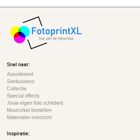
Snel naar:
Assortiment
Sierkussens
Collectie
Special effects
Jouw eigen foto schilderij
Muurcirkel bestellen
Materialen overzicht
Inspiratie: