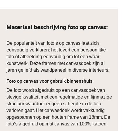
Materiaal beschrijving foto op canvas:
De populariteit van foto’s op canvas laat zich
eenvoudig verklaren: het tovert een persoonlijke
foto of afbeelding eenvoudig om tot een waar
kunstwerk. Deze frames met canvasdoek zijn al
jaren geliefd als wandpaneel in diverse interieurs.
Foto op canvas voor gebruik binnenshuis
De foto wordt afgedrukt op een canvasdoek van
stevige kwaliteit met een regelmatige en fijnmazige
structuur waardoor er geen scherpte in de foto
verloren gaat. Het canvasdoek wordt vakkundig
opgespannen op een houten frame van 18mm. De
foto’s afgedrukt op mat canvas van 100% katoen.