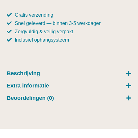
Gratis verzending
Snel geleverd — binnen 3-5 werkdagen
Zorgvuldig & veilig verpakt
Inclusief ophangsysteem
Beschrijving
Extra informatie
Beoordelingen (0)