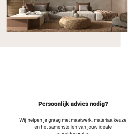
Persoonlijk advies nodig?
Wij helpen je graag met maatwerk, materiaalkeuze
en het samenstellen van jouw ideale
wanddecoratie.