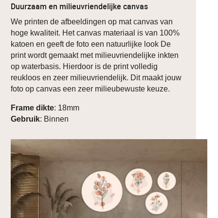
Duurzaam en milieuvriendelijke canvas
We printen de afbeeldingen op mat canvas van
hoge kwaliteit. Het canvas materiaal is van 100%
katoen en geeft de foto een natuurlijke look De
print wordt gemaakt met milieuvriendelijke inkten
op waterbasis. Hierdoor is de print volledig
reukloos en zeer milieuvriendelijk. Dit maakt jouw
foto op canvas een zeer milieubewuste keuze.
Frame dikte
: 18mm
Gebruik
: Binnen