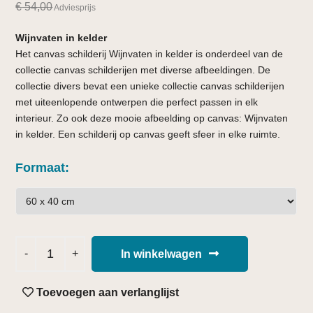
€
54,00
Adviesprijs
Wijnvaten in kelder
Het canvas schilderij Wijnvaten in kelder is onderdeel van de
collectie canvas schilderijen met diverse afbeeldingen. De
collectie divers bevat een unieke collectie canvas schilderijen
met uiteenlopende ontwerpen die perfect passen in elk
interieur. Zo ook deze mooie afbeelding op canvas: Wijnvaten
in kelder. Een schilderij op canvas geeft sfeer in elke ruimte.
Formaat
In winkelwagen
Toevoegen aan verlanglijst