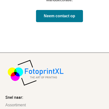
Neem contact op
Snel naar:
Assortiment