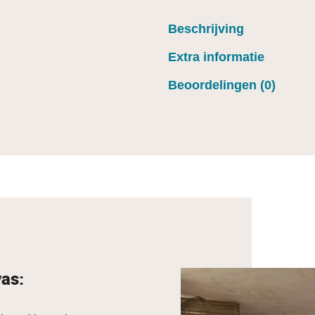
Beschrijving
Extra informatie
Beoordelingen (0)
vas: