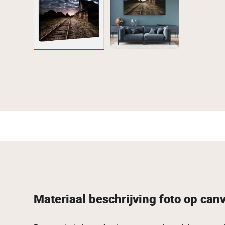
Materiaal beschrijving foto op can