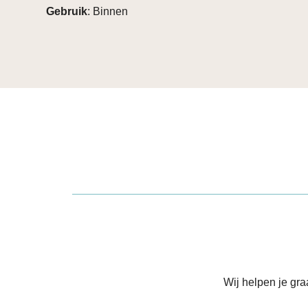
Gebruik
: Binnen
Wij helpen je gr