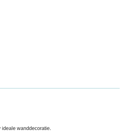
 ideale wanddecoratie.