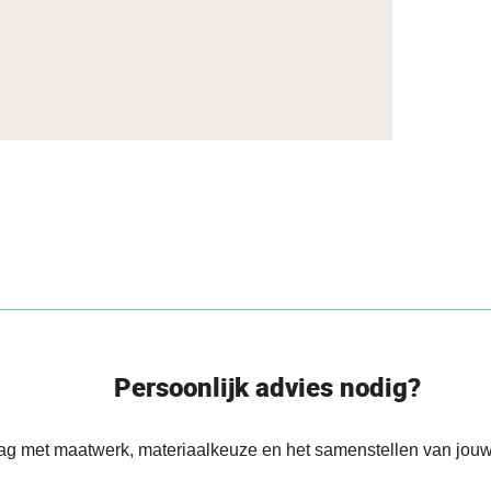
Persoonlijk advies nodig?
aag met maatwerk, materiaalkeuze en het samenstellen van jouw