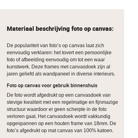
Materiaal beschrijving foto op canvas:
De populariteit van foto’s op canvas laat zich
eenvoudig verklaren: het tovert een persoonlijke
foto of afbeelding eenvoudig om tot een waar
kunstwerk. Deze frames met canvasdoek zijn al
jaren geliefd als wandpaneel in diverse interieurs.
Foto op canvas voor gebruik binnenshuis
De foto wordt afgedrukt op een canvasdoek van
stevige kwaliteit met een regelmatige en fijnmazige
structuur waardoor er geen scherpte in de foto
verloren gaat. Het canvasdoek wordt vakkundig
opgespannen op een houten frame van 18mm. De
foto’s afgedrukt op mat canvas van 100% katoen.