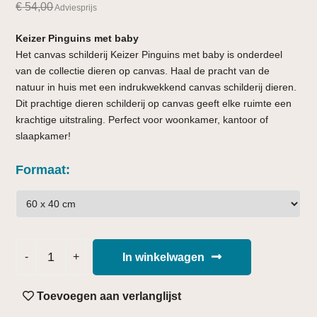
€
54,00
Adviesprijs
Keizer Pinguins met baby
Het canvas schilderij Keizer Pinguins met baby is onderdeel
van de collectie dieren op canvas. Haal de pracht van de
natuur in huis met een indrukwekkend canvas schilderij dieren.
Dit prachtige dieren schilderij op canvas geeft elke ruimte een
krachtige uitstraling. Perfect voor woonkamer, kantoor of
slaapkamer!
Formaat
In winkelwagen
Toevoegen aan verlanglijst