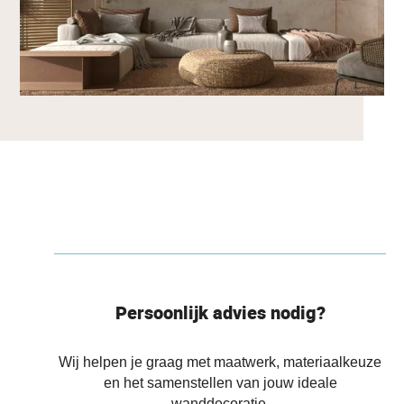
Persoonlijk advies nodig?
Wij helpen je graag met maatwerk, materiaalkeuze
en het samenstellen van jouw ideale
wanddecoratie.