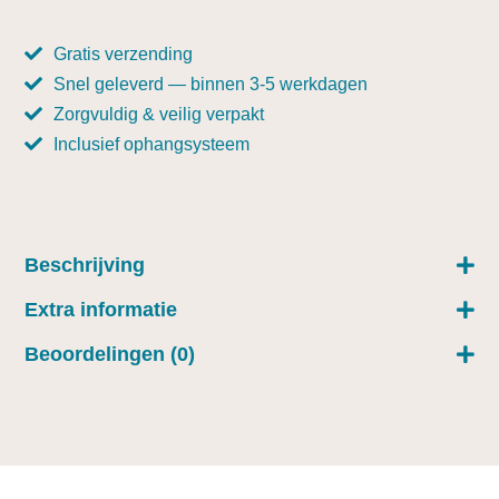
Gratis verzending
Snel geleverd — binnen 3-5 werkdagen
Zorgvuldig & veilig verpakt
Inclusief ophangsysteem
Beschrijving
Extra informatie
Beoordelingen (0)