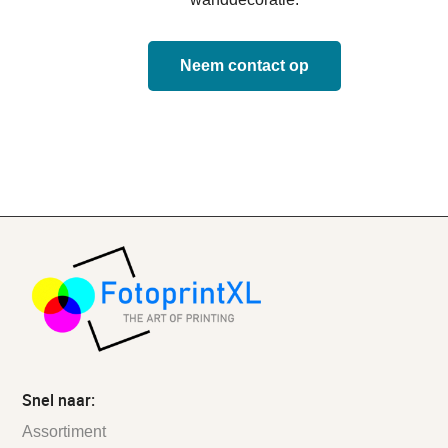
Neem contact op
Snel naar:
Assortiment