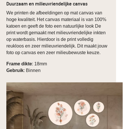
Duurzaam en milieuvriendelijke canvas
We printen de afbeeldingen op mat canvas van
hoge kwaliteit. Het canvas materiaal is van 100%
katoen en geeft de foto een natuurlijke look De
print wordt gemaakt met milieuvriendelijke inkten
op waterbasis. Hierdoor is de print volledig
reukloos en zeer milieuvriendelijk. Dit maakt jouw
foto op canvas een zeer milieubewuste keuze.
Frame dikte
: 18mm
Gebruik
: Binnen