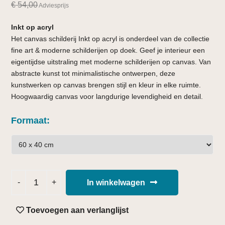
€
54,00
Adviesprijs
Inkt op acryl
Het canvas schilderij Inkt op acryl is onderdeel van de collectie
fine art & moderne schilderijen op doek. Geef je interieur een
eigentijdse uitstraling met moderne schilderijen op canvas. Van
abstracte kunst tot minimalistische ontwerpen, deze
kunstwerken op canvas brengen stijl en kleur in elke ruimte.
Hoogwaardig canvas voor langdurige levendigheid en detail.
Formaat
In winkelwagen
Toevoegen aan verlanglijst