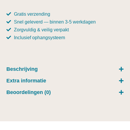
Gratis verzending
Snel geleverd — binnen 3-5 werkdagen
Zorgvuldig & veilig verpakt
Inclusief ophangsysteem
Beschrijving
Extra informatie
Beoordelingen (0)