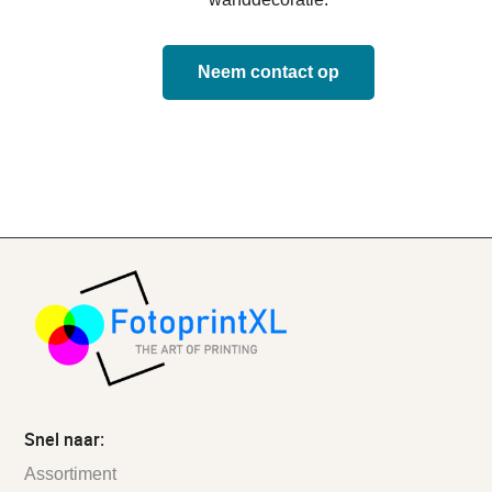
Neem contact op
Snel naar:
Assortiment