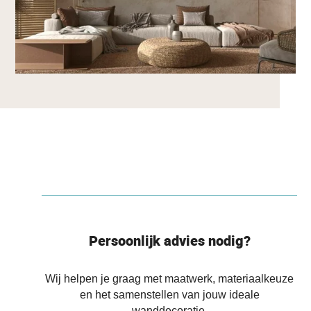
Persoonlijk advies nodig?
Wij helpen je graag met maatwerk, materiaalkeuze
en het samenstellen van jouw ideale
wanddecoratie.