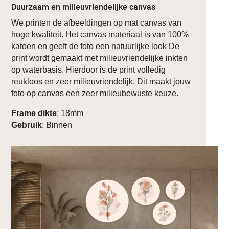
Duurzaam en milieuvriendelijke canvas
We printen de afbeeldingen op mat canvas van
hoge kwaliteit. Het canvas materiaal is van 100%
katoen en geeft de foto een natuurlijke look De
print wordt gemaakt met milieuvriendelijke inkten
op waterbasis. Hierdoor is de print volledig
reukloos en zeer milieuvriendelijk. Dit maakt jouw
foto op canvas een zeer milieubewuste keuze.
Frame dikte
: 18mm
Gebruik
: Binnen