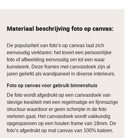
Materiaal beschrijving foto op canvas:
De populariteit van foto’s op canvas laat zich
eenvoudig verklaren: het tovert een persoonlijke
foto of afbeelding eenvoudig om tot een waar
kunstwerk. Deze frames met canvasdoek zijn al
jaren geliefd als wandpaneel in diverse interieurs.
Foto op canvas voor gebruik binnenshuis
De foto wordt afgedrukt op een canvasdoek van
stevige kwaliteit met een regelmatige en fijnmazige
structuur waardoor er geen scherpte in de foto
verloren gaat. Het canvasdoek wordt vakkundig
opgespannen op een houten frame van 18mm. De
foto’s afgedrukt op mat canvas van 100% katoen.