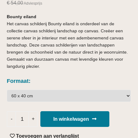
€
54,00
Adviesprijs
Bounty eiland
Het canvas schilderij Bounty eiland is onderdeel van de
collectie canvas schilderij landschap op canvas. Creëer een
serene sfeer in je interieur met een adembenemend canvas
landschap. Deze canvas schilderijen van landschappen
brengen de schoonheid van de natuur direct in je woonruimte.
Gemaakt van duurzaam canvas met levendige kleuren voor
langdurig plezier.
Formaat
In winkelwagen
Toevoegen aan verlanglijst