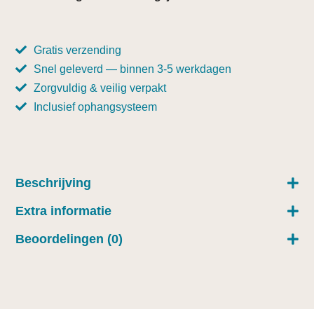
Gratis verzending
Snel geleverd — binnen 3-5 werkdagen
Zorgvuldig & veilig verpakt
Inclusief ophangsysteem
Beschrijving
Extra informatie
Beoordelingen (0)