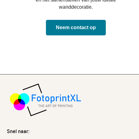
wanddecoratie.
Neem contact op
Snel naar: