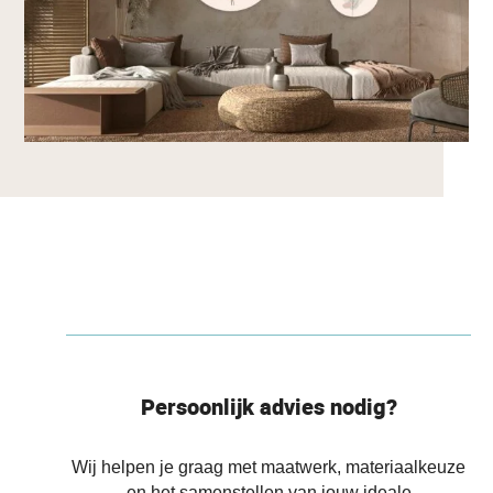
Persoonlijk advies nodig?
Wij helpen je graag met maatwerk, materiaalkeuze
en het samenstellen van jouw ideale