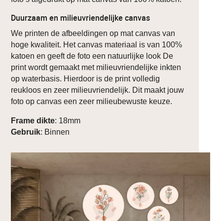
Duurzaam en milieuvriendelijke canvas
We printen de afbeeldingen op mat canvas van
hoge kwaliteit. Het canvas materiaal is van 100%
katoen en geeft de foto een natuurlijke look De
print wordt gemaakt met milieuvriendelijke inkten
op waterbasis. Hierdoor is de print volledig
reukloos en zeer milieuvriendelijk. Dit maakt jouw
foto op canvas een zeer milieubewuste keuze.
Frame dikte
: 18mm
Gebruik
: Binnen