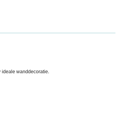
 ideale wanddecoratie.