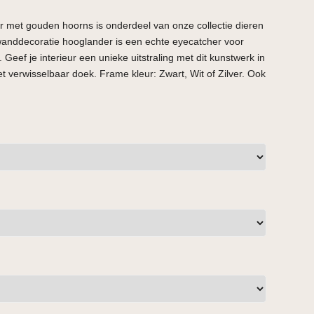
r met gouden hoorns is onderdeel van onze collectie dieren
 wanddecoratie hooglander is een echte eyecatcher voor
 Geef je interieur een unieke uitstraling met dit kunstwerk in
 verwisselbaar doek. Frame kleur: Zwart, Wit of Zilver. Ook