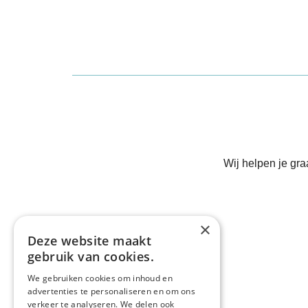
Wij helpen je gr
×
Deze website maakt
gebruik van cookies.
We gebruiken cookies om inhoud en
advertenties te personaliseren en om ons
verkeer te analyseren. We delen ook