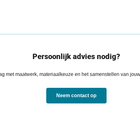
Persoonlijk advies nodig?
aag met maatwerk, materiaalkeuze en het samenstellen van jouw
Neem contact op