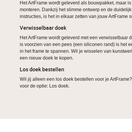
Het ArtFrame wordt geleverd als bouwpakket, maar is
monteren. Dankzij het slimme ontwerp en de duidelij
instructies, is het in elkaar zetten van jouw ArtFrame
Verwisselbaar doek
Het ArtFrame wordt geleverd met een verwisselbaar d
is voorzien van een pees (een siliconen rand) is het 
in het frame te spannen. Wil je wisselen van kunstwer
een nieuw doek te kopen.
Los doek bestellen
Wil jij alleen een los doek bestellen voor je ArtFrame
voor de optie: Los doek.