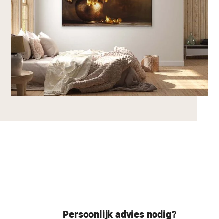
Persoonlijk advies nodig?