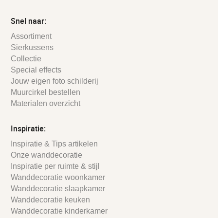
Snel naar:
Assortiment
Sierkussens
Collectie
Special effects
Jouw eigen foto schilderij
Muurcirkel bestellen
Materialen overzicht
Inspiratie:
Inspiratie & Tips artikelen
Onze wanddecoratie
Inspiratie per ruimte & stijl
Wanddecoratie woonkamer
Wanddecoratie slaapkamer
Wanddecoratie keuken
Wanddecoratie kinderkamer