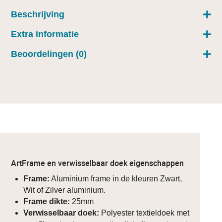
Beschrijving
Extra informatie
Beoordelingen (0)
ArtFrame en verwisselbaar doek eigenschappen
Frame:
Aluminium frame in de kleuren Zwart,
Wit of Zilver aluminium.
Frame dikte:
25mm
Verwisselbaar doek:
Polyester textieldoek met