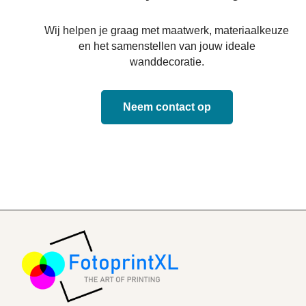
Wij helpen je graag met maatwerk, materiaalkeuze
en het samenstellen van jouw ideale
wanddecoratie.
Neem contact op