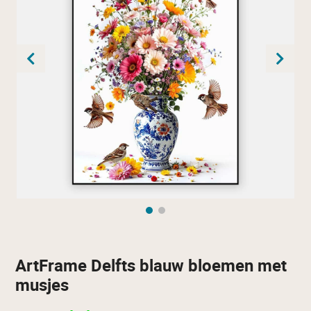
ArtFrame Delfts blauw bloemen met
musjes