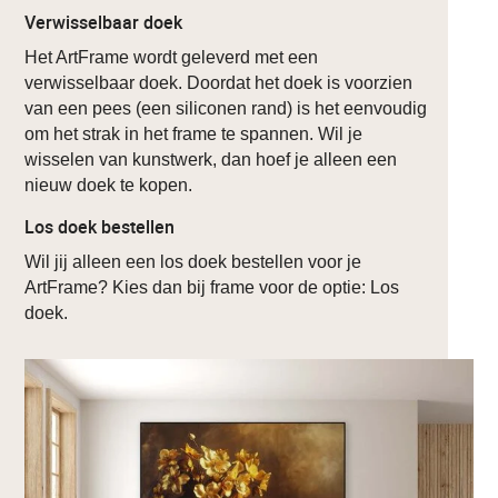
Verwisselbaar doek
Het ArtFrame wordt geleverd met een
verwisselbaar doek. Doordat het doek is voorzien
van een pees (een siliconen rand) is het eenvoudig
om het strak in het frame te spannen. Wil je
wisselen van kunstwerk, dan hoef je alleen een
nieuw doek te kopen.
Los doek bestellen
Wil jij alleen een los doek bestellen voor je
ArtFrame? Kies dan bij frame voor de optie: Los
doek.