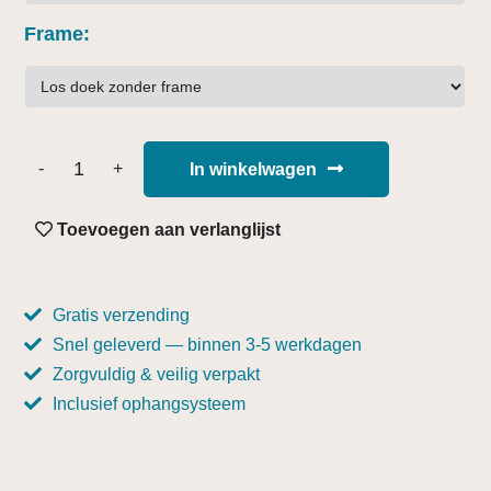
Frame
In winkelwagen
Toevoegen aan verlanglijst
Gratis verzending
Snel geleverd — binnen 3-5 werkdagen
Zorgvuldig & veilig verpakt
Inclusief ophangsysteem