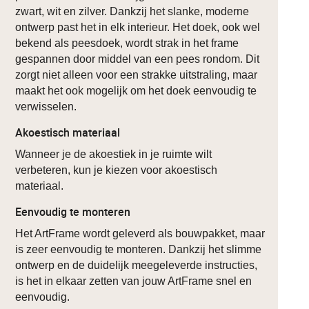
zwart, wit en zilver. Dankzij het slanke, moderne
ontwerp past het in elk interieur. Het doek, ook wel
bekend als peesdoek, wordt strak in het frame
gespannen door middel van een pees rondom. Dit
zorgt niet alleen voor een strakke uitstraling, maar
maakt het ook mogelijk om het doek eenvoudig te
verwisselen.
Akoestisch materiaal
Wanneer je de akoestiek in je ruimte wilt
verbeteren, kun je kiezen voor akoestisch
materiaal.
Eenvoudig te monteren
Het ArtFrame wordt geleverd als bouwpakket, maar
is zeer eenvoudig te monteren. Dankzij het slimme
ontwerp en de duidelijk meegeleverde instructies,
is het in elkaar zetten van jouw ArtFrame snel en
eenvoudig.