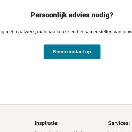
Persoonlijk advies nodig?
aag met maatwerk, materiaalkeuze en het samenstellen van jouw
Neem contact op
Inspiratie:
Services: