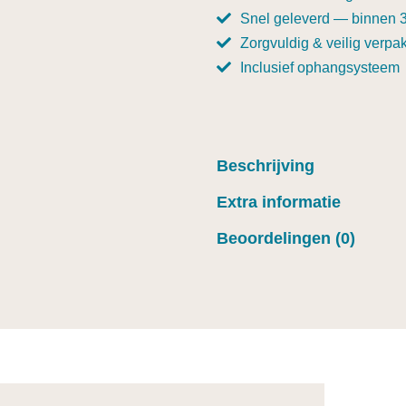
Snel geleverd — binnen 
Zorgvuldig & veilig verpak
Inclusief ophangsysteem
Beschrijving
Extra informatie
Beoordelingen (0)