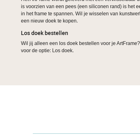
is voorzien van een pees (een siliconen rand) is het 
in het frame te spannen. Wil je wisselen van kunstwer
een nieuw doek te kopen.
Los doek bestellen
Wil jij alleen een los doek bestellen voor je ArtFrame
voor de optie: Los doek.