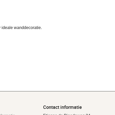
 ideale wanddecoratie.
Contact informatie