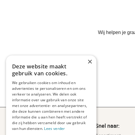
Wij helpen je gr
×
Deze website maakt
gebruik van cookies.
We gebruiken cookies om inhoud en
advertenties te personaliseren en om ons
verkeer te analyseren. We delen ook
informatie over uw gebruik van onze site
met onze advertentie- en analysepartners,
die deze kunnen combineren met andere
informatie die u aan hen heeft verstrekt of
die zij hebben verzameld door uw gebruik
Snel naar:
van hun diensten.
Lees verder