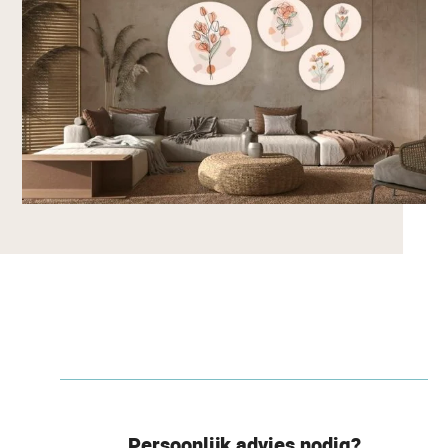
Persoonlijk advies nodig?