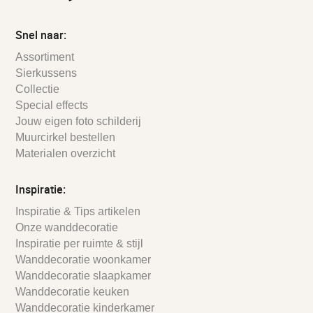
Snel naar:
Assortiment
Sierkussens
Collectie
Special effects
Jouw eigen foto schilderij
Muurcirkel bestellen
Materialen overzicht
Inspiratie:
Inspiratie & Tips artikelen
Onze wanddecoratie
Inspiratie per ruimte & stijl
Wanddecoratie woonkamer
Wanddecoratie slaapkamer
Wanddecoratie keuken
Wanddecoratie kinderkamer