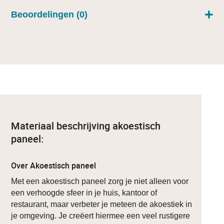
Beoordelingen (0)
Materiaal beschrijving akoestisch
paneel:
Over Akoestisch paneel
Met een akoestisch paneel zorg je niet alleen voor
een verhoogde sfeer in je huis, kantoor of
restaurant, maar verbeter je meteen de akoestiek in
je omgeving. Je creëert hiermee een veel rustigere