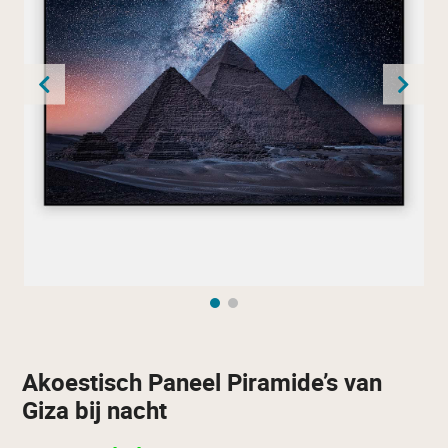
Akoestisch Paneel Piramide’s van
Giza bij nacht