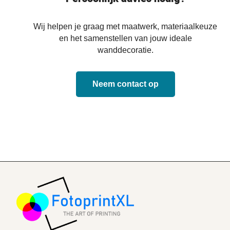
Wij helpen je graag met maatwerk, materiaalkeuze
en het samenstellen van jouw ideale
wanddecoratie.
Neem contact op