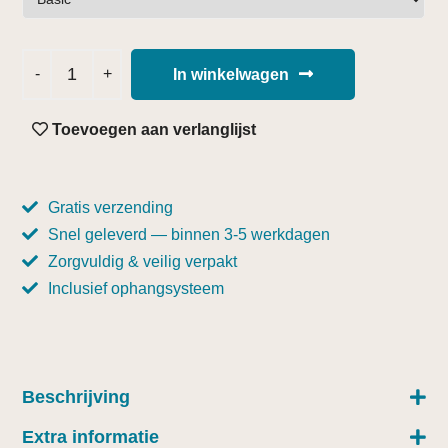
In winkelwagen
Toevoegen aan verlanglijst
Gratis verzending
Snel geleverd — binnen 3-5 werkdagen
Zorgvuldig & veilig verpakt
Inclusief ophangsysteem
Beschrijving
Extra informatie