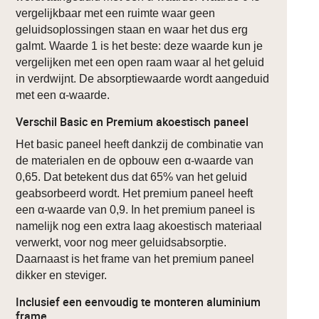
vergelijkbaar met een ruimte waar geen
geluidsoplossingen staan en waar het dus erg
galmt. Waarde 1 is het beste: deze waarde kun je
vergelijken met een open raam waar al het geluid
in verdwijnt. De absorptiewaarde wordt aangeduid
met een α-waarde.
Verschil Basic en Premium akoestisch paneel
Het basic paneel heeft dankzij de combinatie van
de materialen en de opbouw een α-waarde van
0,65. Dat betekent dus dat 65% van het geluid
geabsorbeerd wordt. Het premium paneel heeft
een α-waarde van 0,9. In het premium paneel is
namelijk nog een extra laag akoestisch materiaal
verwerkt, voor nog meer geluidsabsorptie.
Daarnaast is het frame van het premium paneel
dikker en steviger.
Inclusief een eenvoudig te monteren aluminium
frame