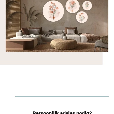
Persoonlijk advies nodig?