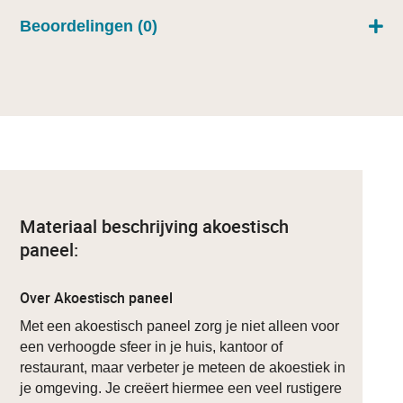
Beoordelingen (0)
Materiaal beschrijving akoestisch
paneel:
Over Akoestisch paneel
Met een akoestisch paneel zorg je niet alleen voor
een verhoogde sfeer in je huis, kantoor of
restaurant, maar verbeter je meteen de akoestiek in
je omgeving. Je creëert hiermee een veel rustigere