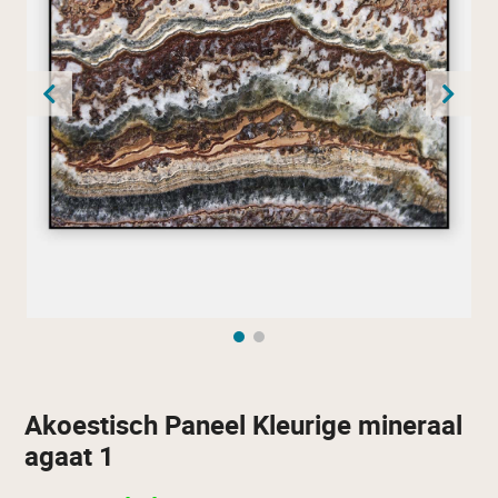
Akoestisch Paneel Kleurige mineraal
agaat 1