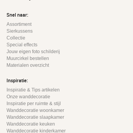
Snel naar:
Assortiment
Sierkussens
Collectie
Special effects
Jouw eigen foto schilderij
Muurcirkel bestellen
Materialen overzicht
Inspiratie:
Inspiratie & Tips artikelen
Onze wanddecoratie
Inspiratie per ruimte & stijl
Wanddecoratie woonkamer
Wanddecoratie slaapkamer
Wanddecoratie keuken
Wanddecoratie kinderkamer