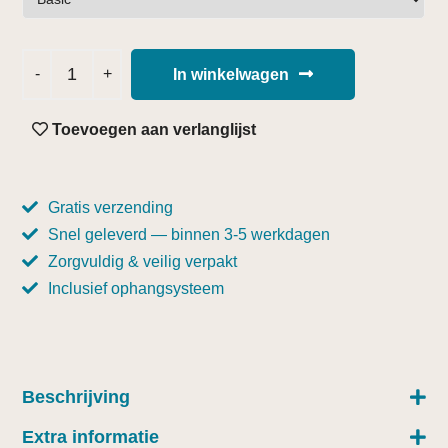
In winkelwagen
Toevoegen aan verlanglijst
Gratis verzending
Snel geleverd — binnen 3-5 werkdagen
Zorgvuldig & veilig verpakt
Inclusief ophangsysteem
Beschrijving
Extra informatie