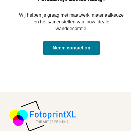
Wij helpen je graag met maatwerk, materiaalkeuze
en het samenstellen van jouw ideale
wanddecoratie.
Neem contact op