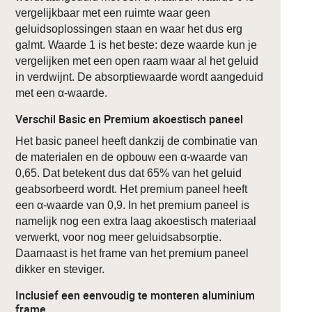
vergelijkbaar met een ruimte waar geen
geluidsoplossingen staan en waar het dus erg
galmt. Waarde 1 is het beste: deze waarde kun je
vergelijken met een open raam waar al het geluid
in verdwijnt. De absorptiewaarde wordt aangeduid
met een α-waarde.
Verschil Basic en Premium akoestisch paneel
Het basic paneel heeft dankzij de combinatie van
de materialen en de opbouw een α-waarde van
0,65. Dat betekent dus dat 65% van het geluid
geabsorbeerd wordt. Het premium paneel heeft
een α-waarde van 0,9. In het premium paneel is
namelijk nog een extra laag akoestisch materiaal
verwerkt, voor nog meer geluidsabsorptie.
Daarnaast is het frame van het premium paneel
dikker en steviger.
Inclusief een eenvoudig te monteren aluminium
frame