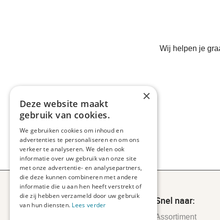
Wij helpen je gr
×
Deze website maakt
gebruik van cookies.
We gebruiken cookies om inhoud en
advertenties te personaliseren en om ons
verkeer te analyseren. We delen ook
informatie over uw gebruik van onze site
met onze advertentie- en analysepartners,
die deze kunnen combineren met andere
informatie die u aan hen heeft verstrekt of
die zij hebben verzameld door uw gebruik
Snel naar:
van hun diensten.
Lees verder
Assortiment