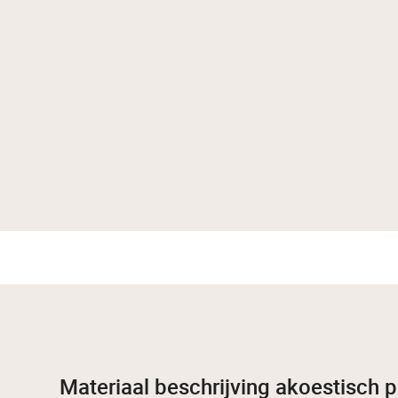
Materiaal beschrijving akoestisch p