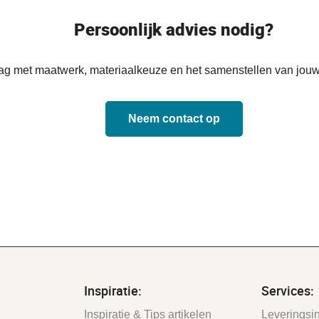
Persoonlijk advies nodig?
aag met maatwerk, materiaalkeuze en het samenstellen van jouw
Neem contact op
Inspiratie:
Services:
Inspiratie & Tips artikelen
Leveringsin