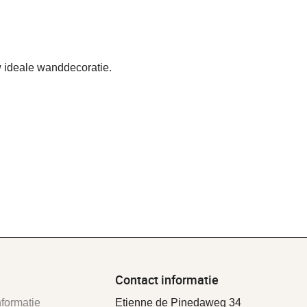
 ideale wanddecoratie.
Contact informatie
formatie
Etienne de Pinedaweg 34