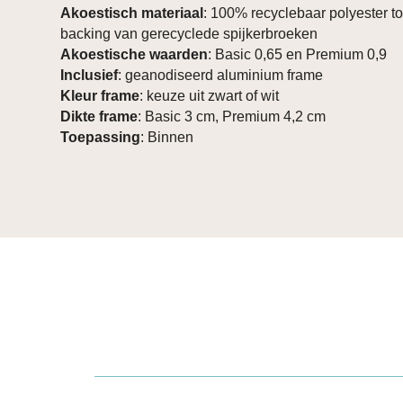
Akoestisch materiaal
: 100% recyclebaar polyester t
backing van gerecyclede spijkerbroeken
Akoestische waarden
: Basic 0,65 en Premium 0,9
Inclusief
: geanodiseerd aluminium frame
Kleur frame
: keuze uit zwart of wit
Dikte frame
: Basic 3 cm, Premium 4,2 cm
Toepassing
: Binnen