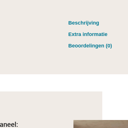
Beschrijving
Extra informatie
Beoordelingen (0)
aneel: