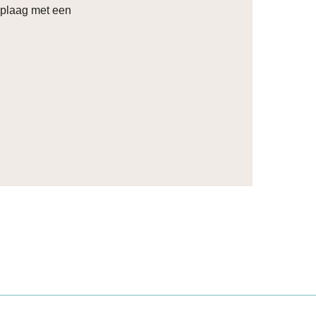
oplaag met een