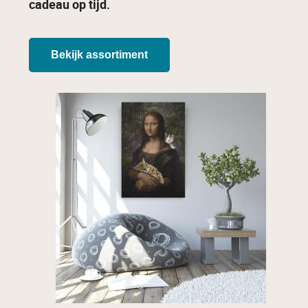
cadeau op tijd.
Bekijk assortiment