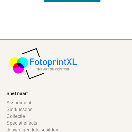
Snel naar:
Assortiment
Sierkussens
Collectie
Special effects
Jouw eigen foto schilderij