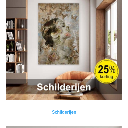
Schilderijen