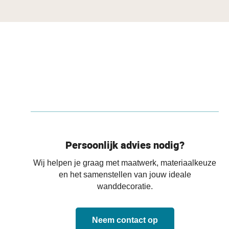
Persoonlijk advies nodig?
Wij helpen je graag met maatwerk, materiaalkeuze
en het samenstellen van jouw ideale
wanddecoratie.
Neem contact op