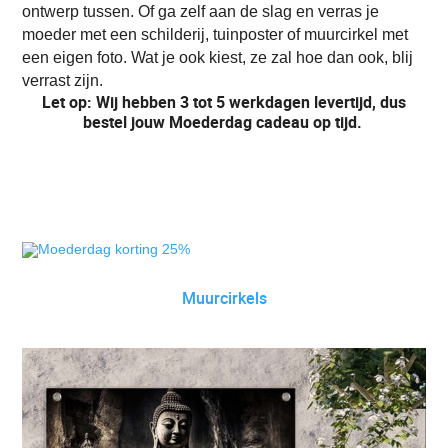
ontwerp tussen. Of ga zelf aan de slag en verras je
moeder met een schilderij, tuinposter of muurcirkel met
een eigen foto. Wat je ook kiest, ze zal hoe dan ook, blij
verrast zijn.
Let op: Wij hebben 3 tot 5 werkdagen levertijd, dus
bestel jouw Moederdag cadeau op tijd.
Muurcirkels