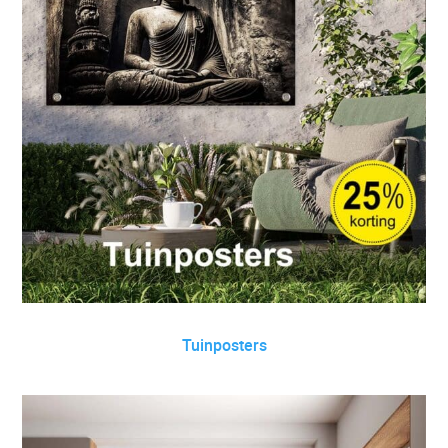
Tuinposters