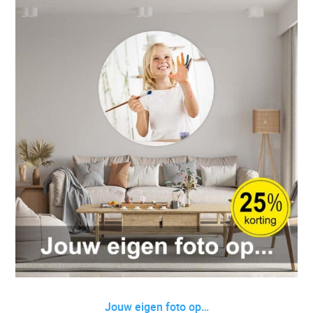
Jouw eigen foto op…