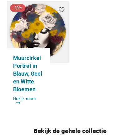
-20%
Muurcirkel
Portret in
Blauw, Geel
en Witte
Bloemen
Bekijk meer
Bekijk de gehele collectie