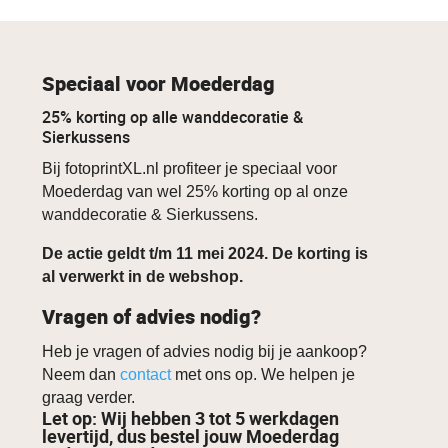
Speciaal voor Moederdag
25% korting op alle wanddecoratie &
Sierkussens
Bij fotoprintXL.nl profiteer je speciaal voor
Moederdag van wel 25% korting op al onze
wanddecoratie & Sierkussens.
De actie geldt t/m 11 mei 2024. De korting is
al verwerkt in de webshop.
Vragen of advies nodig?
Heb je vragen of advies nodig bij je aankoop?
Neem dan
contact
met ons op. We helpen je
graag verder.
Let op: Wij hebben 3 tot 5 werkdagen
levertijd, dus bestel jouw Moederdag