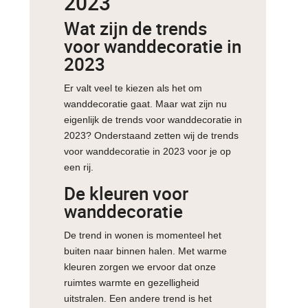
2023
Wat zijn de trends
voor wanddecoratie in
2023
Er valt veel te kiezen als het om
wanddecoratie gaat. Maar wat zijn nu
eigenlijk de trends voor wanddecoratie in
2023? Onderstaand zetten wij de trends
voor wanddecoratie in 2023 voor je op
een rij.
De kleuren voor
wanddecoratie
De trend in wonen is momenteel het
buiten naar binnen halen. Met warme
kleuren zorgen we ervoor dat onze
ruimtes warmte en gezelligheid
uitstralen. Een andere trend is het