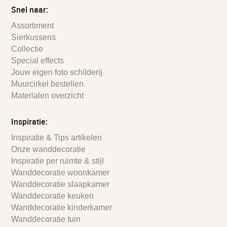
Snel naar:
Assortiment
Sierkussens
Collectie
Special effects
Jouw eigen foto schilderij
Muurcirkel bestellen
Materialen overzicht
Inspiratie:
Inspiratie & Tips artikelen
Onze wanddecoratie
Inspiratie per ruimte & stijl
Wanddecoratie woonkamer
Wanddecoratie slaapkamer
Wanddecoratie keuken
Wanddecoratie kinderkamer
Wanddecoratie tuin