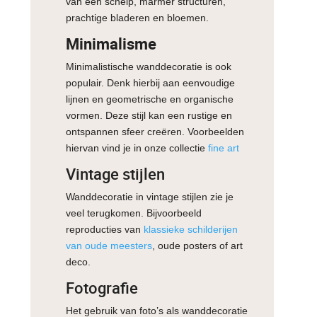
van een schelp, marmer structuren,
prachtige bladeren en bloemen.
Minimalisme
Minimalistische wanddecoratie is ook
populair. Denk hierbij aan eenvoudige
lijnen en geometrische en organische
vormen. Deze stijl kan een rustige en
ontspannen sfeer creëren. Voorbeelden
hiervan vind je in onze collectie
fine art
Vintage stijlen
Wanddecoratie in vintage stijlen zie je
veel terugkomen. Bijvoorbeeld
reproducties van
klassieke schilderijen
van oude meesters
, oude posters of art
deco.
Fotografie
Het gebruik van foto’s als wanddecoratie