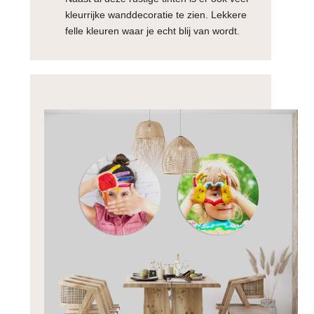
kleurrijke wanddecoratie te zien. Lekkere
felle kleuren waar je echt blij van wordt.