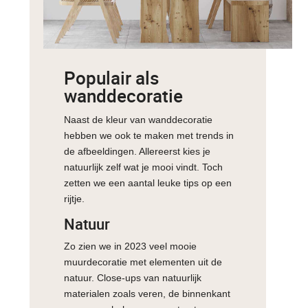
Populair als
wanddecoratie
Naast de kleur van wanddecoratie
hebben we ook te maken met trends in
de afbeeldingen. Allereerst kies je
natuurlijk zelf wat je mooi vindt. Toch
zetten we een aantal leuke tips op een
rijtje.
Natuur
Zo zien we in 2023 veel mooie
muurdecoratie met elementen uit de
natuur. Close-ups van natuurlijk
materialen zoals veren, de binnenkant