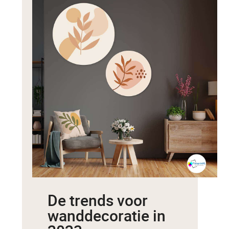
De trends voor
wanddecoratie in