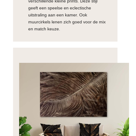
verschillende kleine prints. Deze stijl
geeft een speelse en eclectische
uitstraling aan een kamer. Ook
muurcirkels lenen zich goed voor de mix
en match keuze.