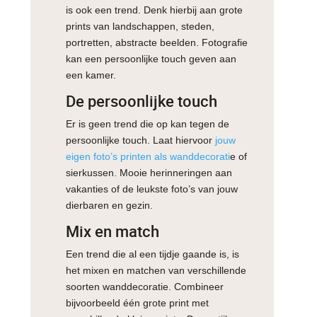
is ook een trend. Denk hierbij aan grote
prints van landschappen, steden,
portretten, abstracte beelden. Fotografie
kan een persoonlijke touch geven aan
een kamer.
De persoonlijke touch
Er is geen trend die op kan tegen de
persoonlijke touch. Laat hiervoor
jouw
eigen foto’s printen als wanddecorati
e of
sierkussen. Mooie herinneringen aan
vakanties of de leukste foto’s van jouw
dierbaren en gezin.
Mix en match
Een trend die al een tijdje gaande is, is
het mixen en matchen van verschillende
soorten wanddecoratie. Combineer
bijvoorbeeld één grote print met