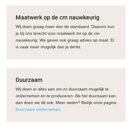
Maatwerk op de cm nauwkeurig
Wij doen graag meer dan de standaard. Daarom kun
je bij ons terecht voor maatwerk tot op de cm
nauwkeurig. We geven ook graag advies op maat. Er
is vaak meer mogelijk dan je denkt.
Duurzaam
Wij doen er alles aan om zo duurzaam mogelijk te
ondernemen en te produceren. Als het duurzaam kan,
dan doen we dit ook. Meer weten? Bekijk onze pagina
Duurzaam ondernemen
.