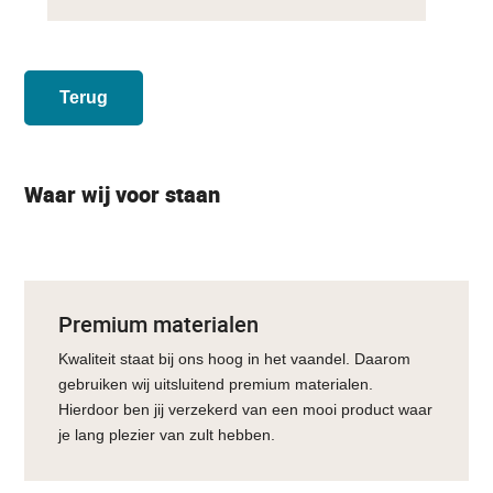
Terug
Waar wij voor staan
Premium materialen
Kwaliteit staat bij ons hoog in het vaandel. Daarom
gebruiken wij uitsluitend premium materialen.
Hierdoor ben jij verzekerd van een mooi product waar
je lang plezier van zult hebben.