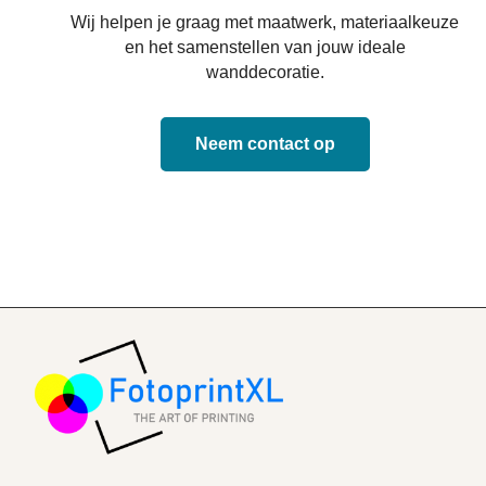
Wij helpen je graag met maatwerk, materiaalkeuze
en het samenstellen van jouw ideale
wanddecoratie.
Neem contact op