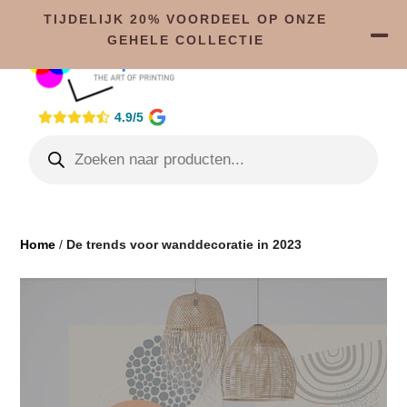
TIJDELIJK 20% VOORDEEL OP ONZE
GEHELE COLLECTIE
4.9/5
Home
/
De trends voor wanddecoratie in 2023