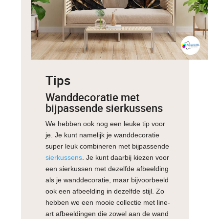
Tips
Wanddecoratie met
bijpassende sierkussens
We hebben ook nog een leuke tip voor
je. Je kunt namelijk je wanddecoratie
super leuk combineren met bijpassende
sierkussens
. Je kunt daarbij kiezen voor
een sierkussen met dezelfde afbeelding
als je wanddecoratie, maar bijvoorbeeld
ook een afbeelding in dezelfde stijl. Zo
hebben we een mooie collectie met line-
art afbeeldingen die zowel aan de wand