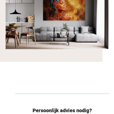
Persoonlijk advies nodig?