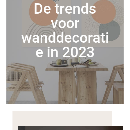
De trends
voor
wanddecorati
e in 2023