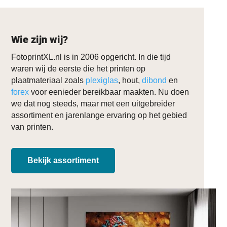
Wie zijn wij?
FotoprintXL.nl is in 2006 opgericht. In die tijd
waren wij de eerste die het printen op
plaatmateriaal zoals
plexiglas
, hout,
dibond
en
forex
voor eenieder bereikbaar maakten. Nu doen
we dat nog steeds, maar met een uitgebreider
assortiment en jarenlange ervaring op het gebied
van printen.
Bekijk assortiment