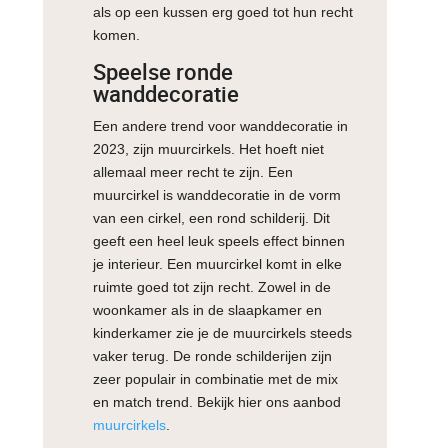
als op een kussen erg goed tot hun recht
komen.
Speelse ronde
wanddecoratie
Een andere trend voor wanddecoratie in
2023, zijn muurcirkels. Het hoeft niet
allemaal meer recht te zijn. Een
muurcirkel is wanddecoratie in de vorm
van een cirkel, een rond schilderij. Dit
geeft een heel leuk speels effect binnen
je interieur. Een muurcirkel komt in elke
ruimte goed tot zijn recht. Zowel in de
woonkamer als in de slaapkamer en
kinderkamer zie je de muurcirkels steeds
vaker terug. De ronde schilderijen zijn
zeer populair in combinatie met de mix
en match trend. Bekijk hier ons aanbod
muurcirkels
.